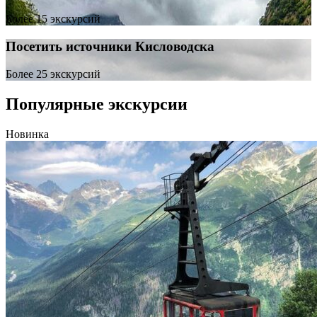
Более 15 экскурсий
Посетить источники Кисловодска
Более 25 экскурсий
Популярные экскурсии
Новинка