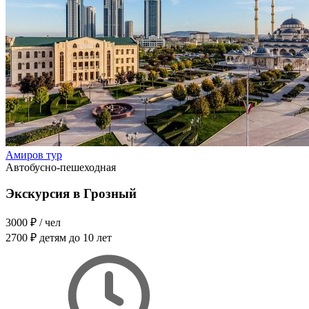
Амиров тур
Автобусно-пешеходная
Экскурсия в Грозный
3000 ₽
/ чел
2700 ₽
детям до 10 лет