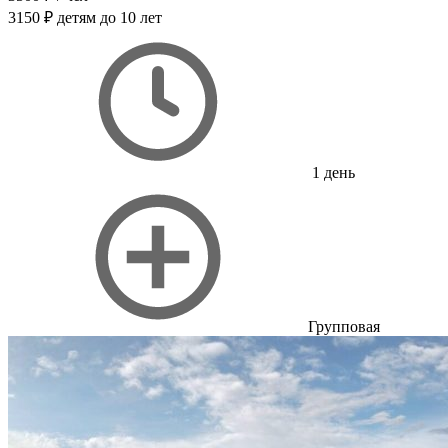
3150 ₽
детям до 10 лет
1 день
Групповая