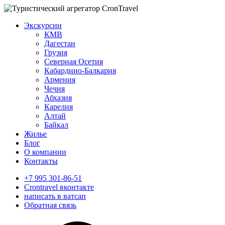
Экскурсии
КМВ
Дагестан
Грузия
Северная Осетия
Кабардино-Балкария
Армения
Чечня
Абхазия
Карелия
Алтай
Байкал
Жилье
Блог
О компании
Контакты
+7 995 301-86-51
Crontravel вконтакте
написать в ватсап
Обратная связь