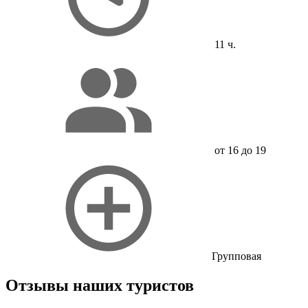
11 ч.
от 16 до 19
Групповая
Отзывы наших туристов