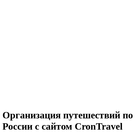
Организация путешествий по
России с сайтом CronTravel