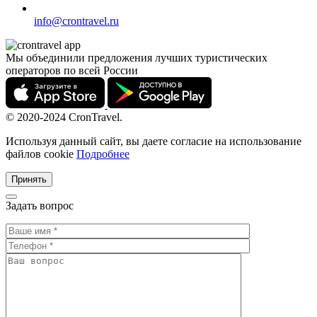
info@crontravel.ru
Мы объединили предложения лучших туристических
операторов по всей России
© 2020-2024 CronTravel.
Используя данный сайт, вы даете согласие на использование
файлов cookie
Подробнее
Принять
Задать вопрос