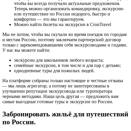
чтобы вы всегда получали актуальные предложения.
Теперь можно организовать командировку, экскурсию
или путешествие по России недорого, быстро и
комфортно — это мы гарантируем.
Можно найти билеты на экскурсии в CronTravel
Мы не хотим, чтобы вы скучали во время поездок по городам
и местам России, поэтому заключаем партнерский договор
только с зарекомендовавшими себя экскурсоводами и гидами.
У нас вы можете найти:
экскурсии для школьников любого возраста;
семейные экскурсии, в том числе и для пар с детьми;
однодневные туры для пожилых людей.
На платформе собраны только настоящие и честные отзывы
— мы лишь агрегатор, а потому не заинтересованы в
улучшении репутации экскурсовода или туроператора
черными методами. Наша цель другая — предложить вам
самые выгодные готовые туры и экскурсии по России.
Забронировать жильё для путешествий
по России.