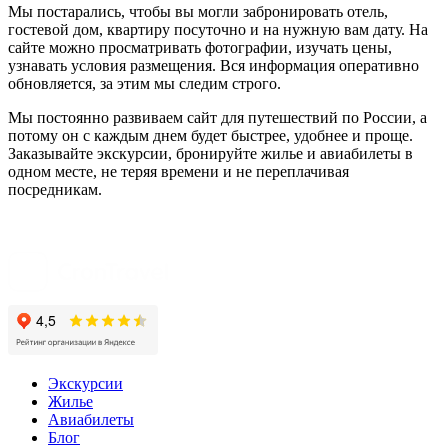
Мы постарались, чтобы вы могли забронировать отель,
гостевой дом, квартиру посуточно и на нужную вам дату. На
сайте можно просматривать фотографии, изучать цены,
узнавать условия размещения. Вся информация оперативно
обновляется, за этим мы следим строго.
Мы постоянно развиваем сайт для путешествий по России, а
потому он с каждым днем будет быстрее, удобнее и проще.
Заказывайте экскурсии, бронируйте жилье и авиабилеты в
одном месте, не теряя времени и не переплачивая
посредникам.
Экскурсии
Жилье
Авиабилеты
Блог