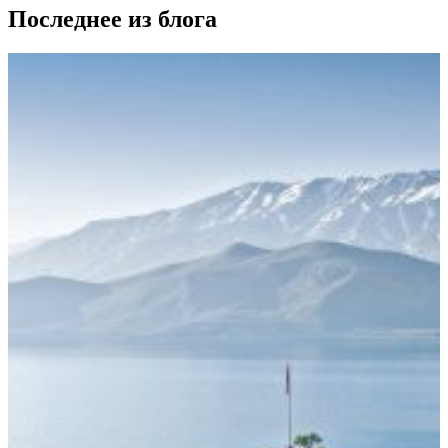
Последнее из блога