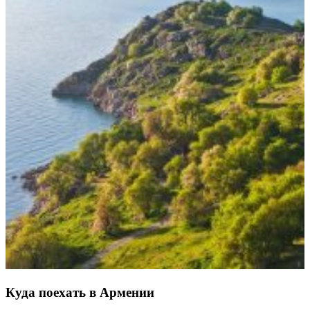
Куда поехать в Армении