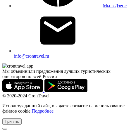
Мы в Дзене
info@crontravel.ru
Мы объединили предложения лучших туристических
операторов по всей России
© 2020-2024 CronTravel.
Используя данный сайт, вы даете согласие на использование
файлов cookie
Подробнее
Принять