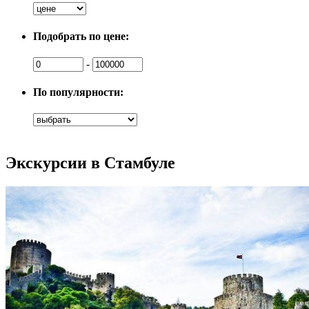
Подобрать по цене:
-
По популярности:
Экскурсии в Стамбуле