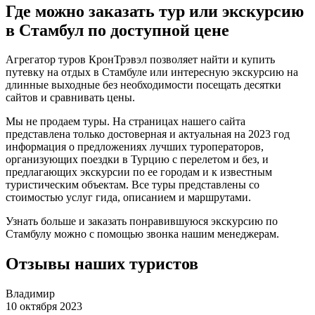
Где можно заказать тур или экскурсию
в Стамбул по доступной цене
Агрегатор туров КронТрэвэл позволяет найти и купить
путевку на отдых в Стамбуле или интересную экскурсию на
длинные выходные без необходимости посещать десятки
сайтов и сравнивать цены.
Мы не продаем туры. На страницах нашего сайта
представлена только достоверная и актуальная на 2023 год
информация о предложениях лучших туроператоров,
организующих поездки в Турцию с перелетом и без, и
предлагающих экскурсии по ее городам и к известным
туристическим объектам. Все туры представлены со
стоимостью услуг гида, описанием и маршрутами.
Узнать больше и заказать понравившуюся экскурсию по
Стамбулу можно с помощью звонка нашим менеджерам.
Отзывы наших туристов
Владимир
10 октября 2023