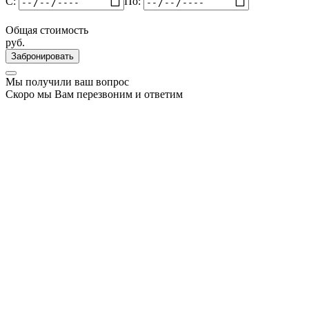
C:
По:
Общая стоимость
руб.
Забронировать
Мы получили ваш вопрос
Скоро мы Вам перезвоним и ответим