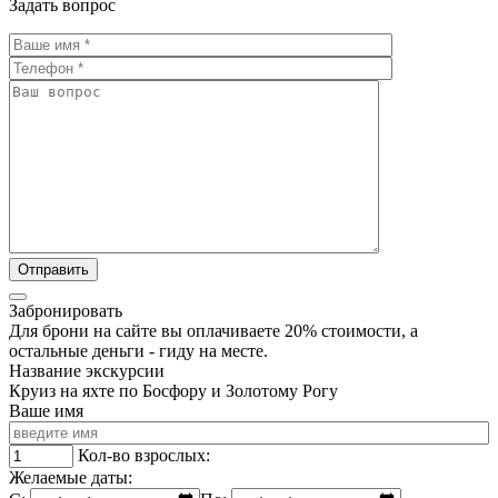
Задать вопрос
Забронировать
Для брони на сайте вы оплачиваете 20% стоимости, а
остальные деньги - гиду на месте.
Название экскурсии
Круиз на яхте по Босфору и Золотому Рогу
Ваше имя
Кол-во взрослых:
Желаемые даты: