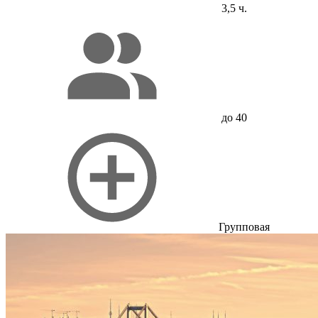
3,5 ч.
до 40
Групповая