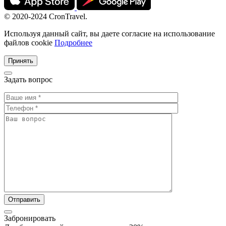
© 2020-2024 CronTravel.
Используя данный сайт, вы даете согласие на использование
файлов cookie
Подробнее
Принять
Задать вопрос
Забронировать