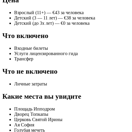
Цена
Взрослый (11+) — €43 за человека
Детский (3 — 11 лет) — €38 за человека
Детский (до 3х лет) — €0 за человека
Что включено
Входные билеты
Услуги лицензированного гида
Трансфер
Что не включено
Личные затраты
Какие места вы увидите
Площадь Ипподром
Дворец Топкапы
Церковь Святой Ирины
Ая София
Голубая мечеть