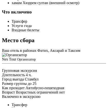
хамам Хюррем султан (внешний осмотр)
Что включено
Трансфер
Услуги гида
Входные билеты
Место сбора
Ваш отель в районах Фатих, Аксарай и Таксим
Nes Tour
Организатор
Групповая экскурсия
Длительность
4 ч.
Город выезда
Стамбул
Размер группы
до 25
Как проходит
Автобусно-пешеходная
Возраст
Возрастных ограничений нет
Включено в экскурсию
Трансфер