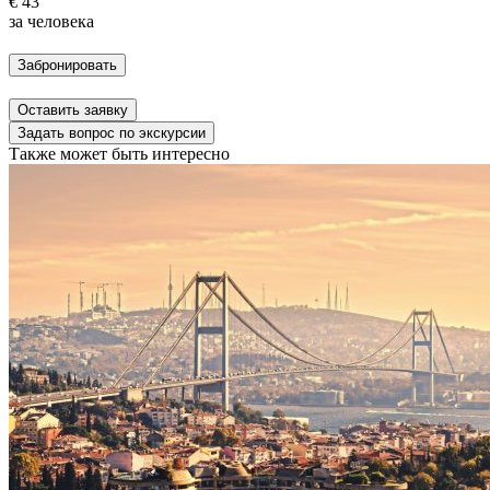
€ 43
за человека
Забронировать
Оставить заявку
Задать вопрос по экскурсии
Также может быть интересно