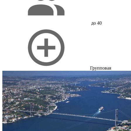
до 40
Групповая