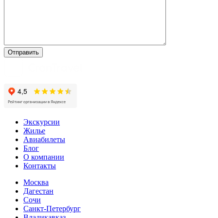
Экскурсии
Жилье
Авиабилеты
Блог
О компании
Контакты
Москва
Дагестан
Сочи
Санкт-Петербург
Владикавказ