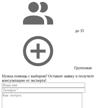
до 35
Групповая
Нужна помощь с выбором?
Оставьте заявку и получите
консультацию от эксперта!