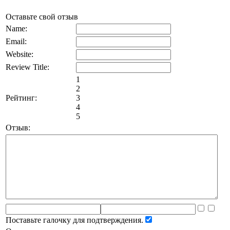
Оставьте свой отзыв
Name:
Email:
Website:
Review Title:
1
2
Рейтинг:
3
4
5
Отзыв:
Поставьте галочку для подтверждения.