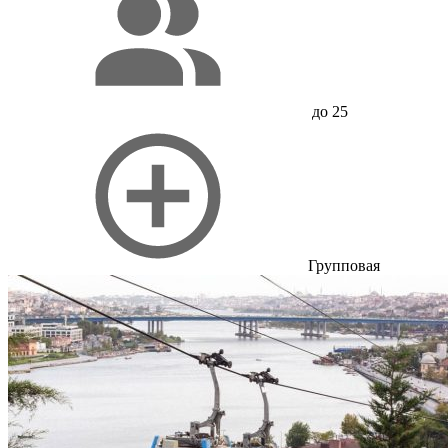
до 25
Групповая