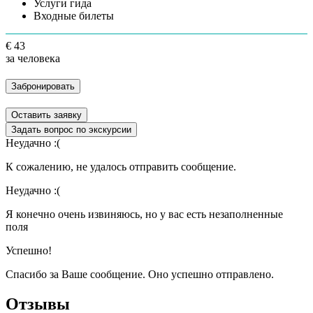
Услуги гида
Входные билеты
€ 43
за человека
Забронировать
Оставить заявку
Задать вопрос по экскурсии
Неудачно :(
К сожалению, не удалось отправить сообщение.
Неудачно :(
Я конечно очень извиняюсь, но у вас есть незаполненные
поля
Успешно!
Спасибо за Ваше сообщение. Оно успешно отправлено.
Отзывы