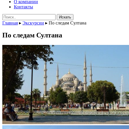
О компании
Контакты
Поиск:
Главная
▸
Экскурсии
▸
По следам Султана
По следам Султана