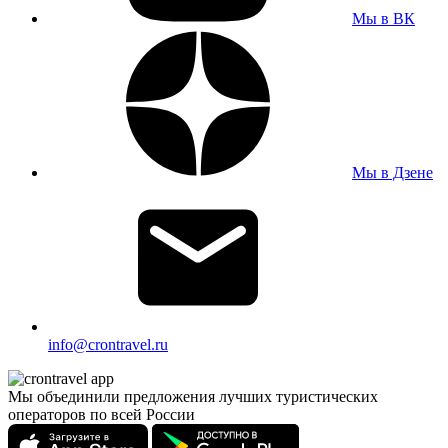
Мы в ВК
Мы в Дзене
info@crontravel.ru
Мы объединили предложения лучших туристических
операторов по всей России