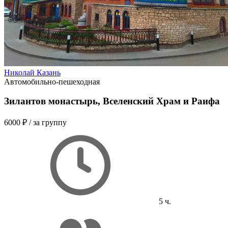
Николай Казань
Автомобильно-пешеходная
Зилантов монастырь, Вселенский Храм и Раифа
6000 ₽
/ за группу
5 ч.