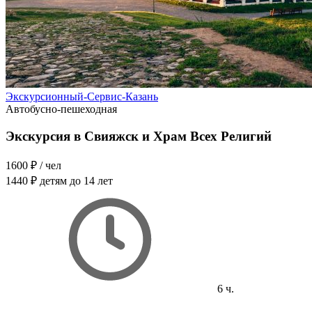
Экскурсионный-Сервис-Казань
Автобусно-пешеходная
Экскурсия в Свияжск и Храм Всех Религий
1600 ₽
/ чел
1440 ₽
детям до 14 лет
6 ч.