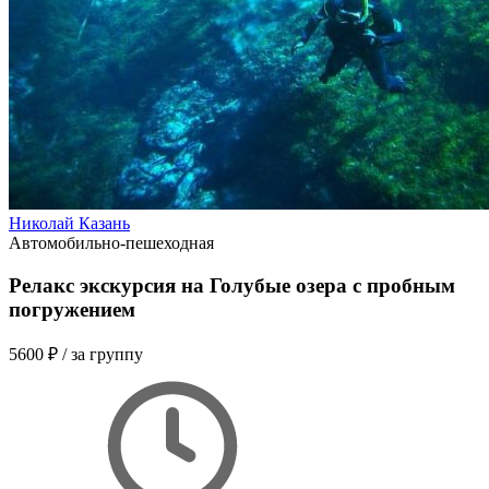
Николай Казань
Автомобильно-пешеходная
Релакс экскурсия на Голубые озера с пробным
погружением
5600 ₽
/ за группу