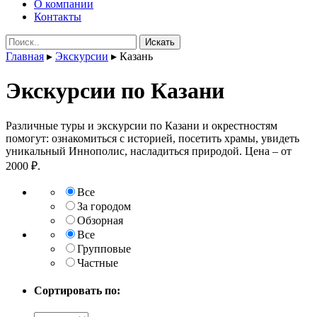
О компании
Контакты
Поиск:
Главная
▸
Экскурсии
▸
Казань
Экскурсии по Казани
Различные туры и экскурсии по Казани и окрестностям
помогут: ознакомиться с историей, посетить храмы, увидеть
уникальный Иннополис, насладиться природой. Цена – от
2000 ₽.
Все
За городом
Обзорная
Все
Групповые
Частные
Сортировать по: