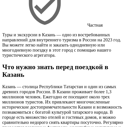
Частная
Туры и экскурсии в Казань — одно из востребованных
направлений для внутреннего туризма в России на 2023 год.
Вы можете легко найти и заказать однодневную или
многодневную поездку в этот город с помощью нашего
туристического агрегатора.
Что нужно знать перед поездкой в
Казань
Казань — столица Республики Татарстан и один из самых
древних городов России. В Казани проживает более 1,3
миллионов человек. Ежегодно ее посещают около трех
миллионов туристов. Их привлекают многочисленные
исторические достопримечательности Казани и возможность
познакомиться с богатой культурой татарского народа. В
городе есть множество отелей и гостевых домов, и можно
сравнительно недорого снять квартиры посуточно. Регулярно