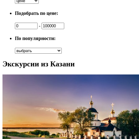
Подобрать по цене:
-
По популярности:
Экскурсии из Казани