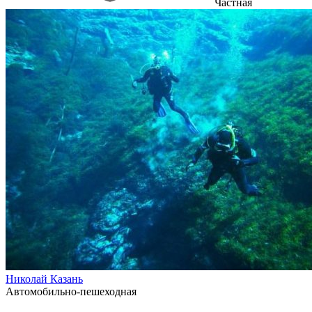
Частная
Николай Казань
Автомобильно-пешеходная