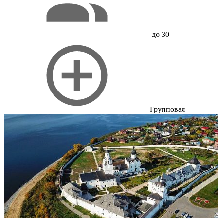
до 30
Групповая