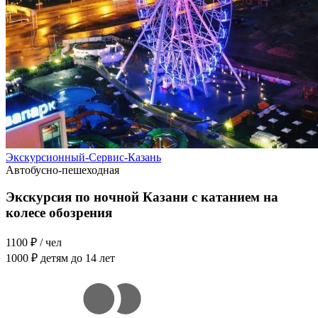
Экскурсионный-Сервис-Казань
Автобусно-пешеходная
Экскурсия по ночной Казани с катанием на
колесе обозрения
1100 ₽
/ чел
1000 ₽
детям до 14 лет