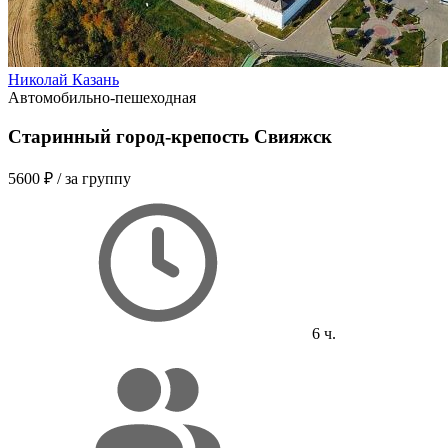
Николай Казань
Автомобильно-пешеходная
Старинный город-крепость Свияжск
5600 ₽
/ за группу
6 ч.