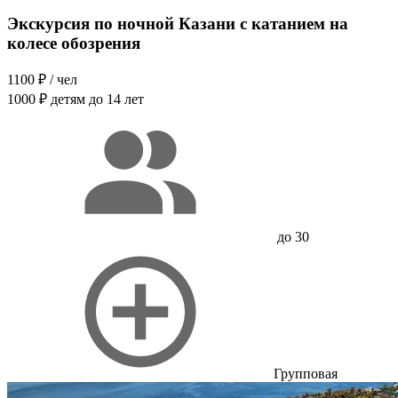
Экскурсия по ночной Казани с катанием на
колесе обозрения
1100 ₽
/ чел
1000 ₽
детям до 14 лет
до 30
Групповая