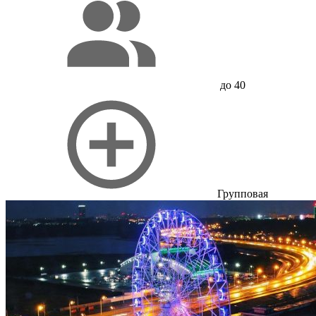
до 40
Групповая