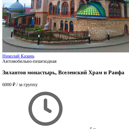
Николай Казань
Автомобильно-пешеходная
Зилантов монастырь, Вселенский Храм и Раифа
6000 ₽
/ за группу