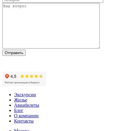
Экскурсии
Жилье
Авиабилеты
Блог
О компании
Контакты
Москва