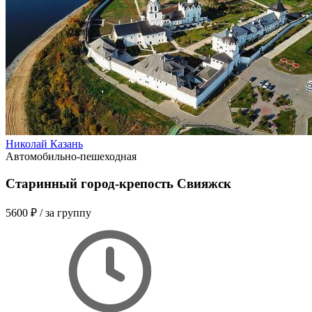
Николай Казань
Автомобильно-пешеходная
Старинный город-крепость Свияжск
5600 ₽
/ за группу