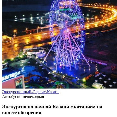
Экскурсионный-Сервис-Казань
Автобусно-пешеходная
Экскурсия по ночной Казани с катанием на
колесе обозрения