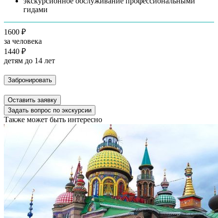
экскурсионное обслуживание профессиональными
гидами
1600 ₽
за человека
1440 ₽
детям до 14 лет
Забронировать
Оставить заявку
Задать вопрос по экскурсии
Также может быть интересно