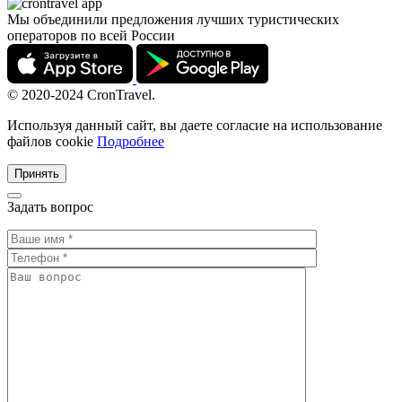
Мы объединили предложения лучших туристических
операторов по всей России
© 2020-2024 CronTravel.
Используя данный сайт, вы даете согласие на использование
файлов cookie
Подробнее
Принять
Задать вопрос