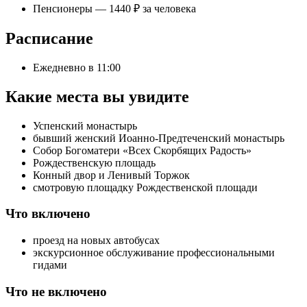
Пенсионеры — 1440 ₽ за человека
Расписание
Ежедневно в 11:00
Какие места вы увидите
Успенский монастырь
бывший женский Иоанно-Предтеченский монастырь
Собор Богоматери «Всех Скорбящих Радость»
Рождественскую площадь
Конный двор и Ленивый Торжок
смотровую площадку Рождественской площади
Что включено
проезд на новых автобусах
экскурсионное обслуживание профессиональными
гидами
Что не включено