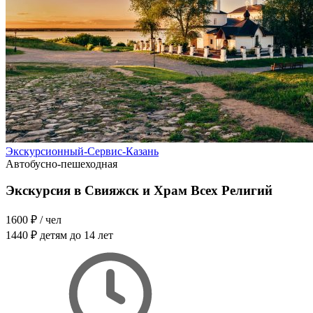
Экскурсионный-Сервис-Казань
Автобусно-пешеходная
Экскурсия в Свияжск и Храм Всех Религий
1600 ₽
/ чел
1440 ₽
детям до 14 лет