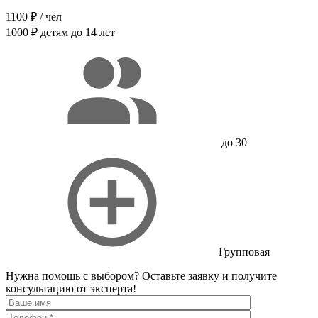
1100 ₽
/ чел
1000 ₽
детям до 14 лет
до 30
Групповая
Нужна помощь с выбором?
Оставьте заявку и получите
консультацию от эксперта!