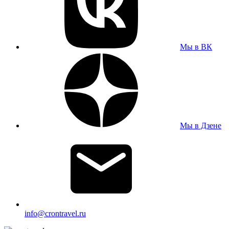
Мы в ВК
Мы в Дзене
info@crontravel.ru