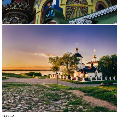
1600 ₽