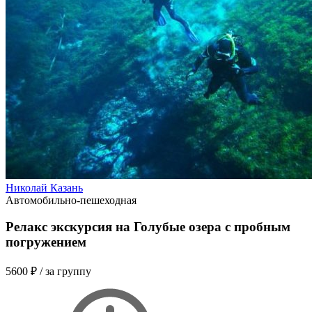
Николай Казань
Автомобильно-пешеходная
Релакс экскурсия на Голубые озера с пробным
погружением
5600 ₽
/ за группу