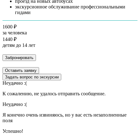
проезд на новых автобусах
экскурсионное обслуживание профессиональными
гидами
1600 ₽
за человека
1440 ₽
детям до 14 лет
Забронировать
Оставить заявку
Задать вопрос по экскурсии
Неудачно :(
К сожалению, не удалось отправить сообщение.
Неудачно :(
Я конечно очень извиняюсь, но у вас есть незаполненные
поля
Успешно!