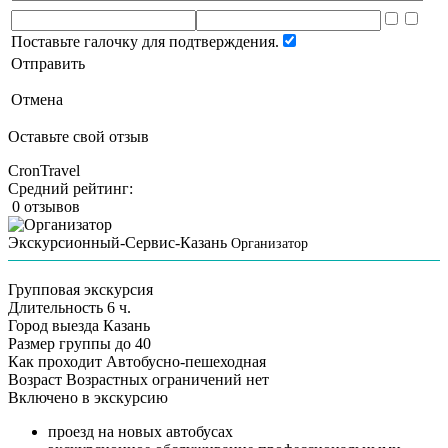
Поставьте галочку для подтверждения.
Отправить
Отмена
Оставьте свой отзыв
CronTravel
Средний рейтинг:
0 отзывов
Экскурсионный-Сервис-Казань
Организатор
Групповая экскурсия
Длительность
6 ч.
Город выезда
Казань
Размер группы
до 40
Как проходит
Автобусно-пешеходная
Возраст
Возрастных ограничений нет
Включено в экскурсию
проезд на новых автобусах