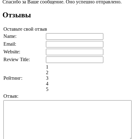
Спасибо за Ваше сообщение. Оно успешно отправлено.
Отзывы
Оставьте свой отзыв
Name:
Email:
Website:
Review Title:
1
2
Рейтинг:
3
4
5
Отзыв: