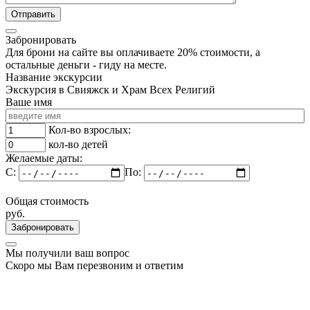
Забронировать
Для брони на сайте вы оплачиваете 20% стоимости, а
остальные деньги - гиду на месте.
Название экскурсии
Экскурсия в Свияжск и Храм Всех Религий
Ваше имя
Кол-во взрослых:
кол-во детей
Желаемые даты:
C:
По:
Общая стоимость
руб.
Забронировать
Мы получили ваш вопрос
Скоро мы Вам перезвоним и ответим