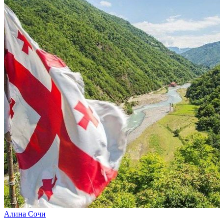
Алина Сочи