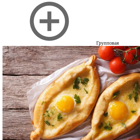
Групповая