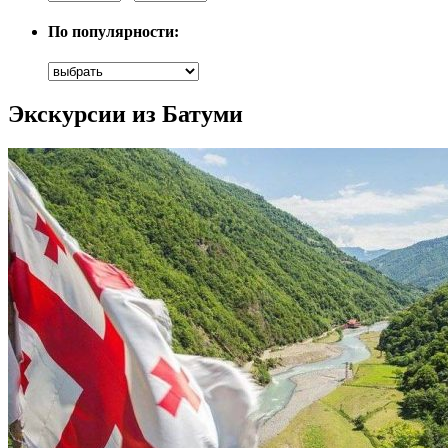
По популярности:
Экскурсии из Батуми