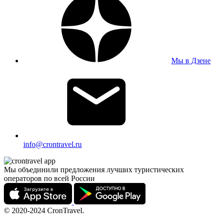
Мы в Дзене
info@crontravel.ru
Мы объединили предложения лучших туристических
операторов по всей России
© 2020-2024 CronTravel.