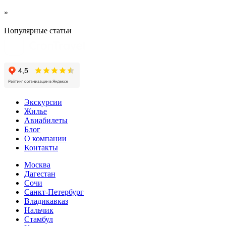
»
Популярные статьи
Экскурсии
Жилье
Авиабилеты
Блог
О компании
Контакты
Москва
Дагестан
Сочи
Санкт-Петербург
Владикавказ
Нальчик
Стамбул