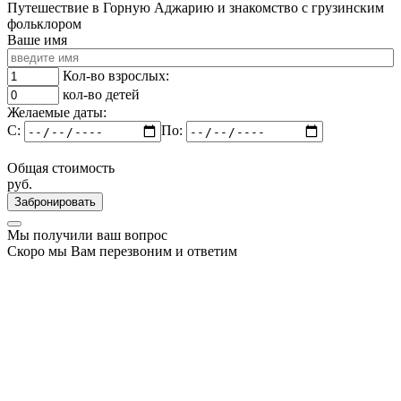
Путешествие в Горную Аджарию и знакомство с грузинским
фольклором
Ваше имя
Кол-во взрослых:
кол-во детей
Желаемые даты:
C:
По:
Общая стоимость
руб.
Забронировать
Мы получили ваш вопрос
Скоро мы Вам перезвоним и ответим