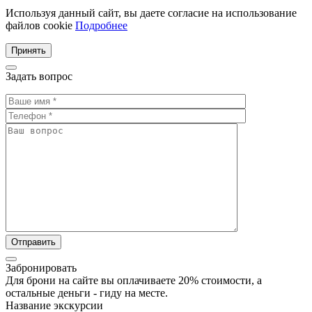
Используя данный сайт, вы даете согласие на использование
файлов cookie
Подробнее
Принять
Задать вопрос
Забронировать
Для брони на сайте вы оплачиваете 20% стоимости, а
остальные деньги - гиду на месте.
Название экскурсии