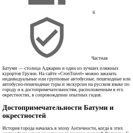
6
Частная
Батуми — столица Аджарии и один из лучших пляжных
курортов Грузии. На сайте «CronTravel» можно заказать
индивидуальные или групповые автобусные, пешеходные или
автобусно-пешеходные туры и экскурсии на русском языке по
городу и к достопримечательностям, расположенным в его
окрестностях, в сопровождении опытных гидов.
Достопримечательности Батуми и
окрестностей
История города началась в эпоху Античности, когда в этих