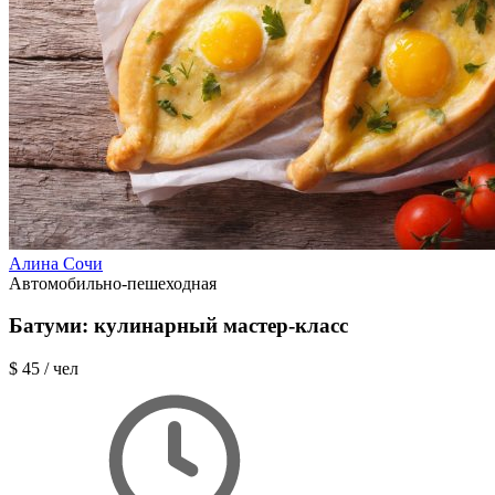
Алина Сочи
Автомобильно-пешеходная
Батуми: кулинарный мастер-класс
$ 45
/ чел