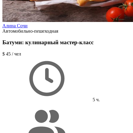
Алина Сочи
Автомобильно-пешеходная
Батуми: кулинарный мастер-класс
$ 45
/ чел
5 ч.