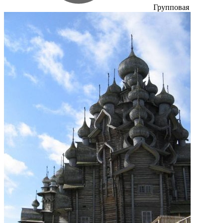
Групповая