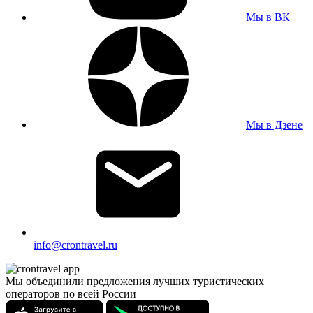
Мы в ВК
Мы в Дзене
info@crontravel.ru
Мы объединили предложения лучших туристических
операторов по всей России