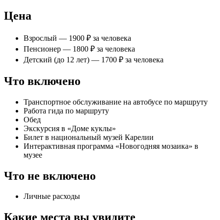
Цена
Взрослый — 1900 ₽ за человека
Пенсионер — 1800 ₽ за человека
Детский (до 12 лет) — 1700 ₽ за человека
Что включено
Транспортное обслуживание на автобусе по маршруту
Работа гида по маршруту
Обед
Экскурсия в «Доме куклы»
Билет в национальный музей Карелии
Интерактивная программа «Новогодняя мозаика» в
музее
Что не включено
Личные расходы
Какие места вы увидите