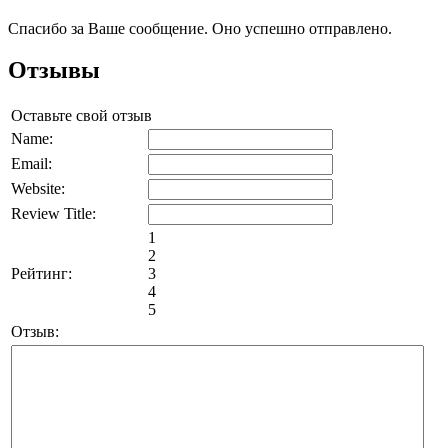
Спасибо за Ваше сообщение. Оно успешно отправлено.
Отзывы
Оставьте свой отзыв
Name:
Email:
Website:
Review Title:
1
2
Рейтинг:
3
4
5
Отзыв: