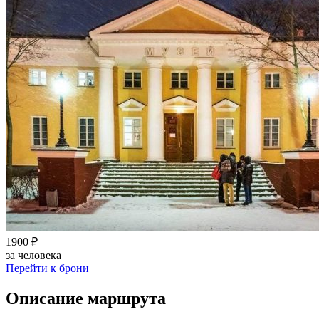
1900 ₽
за человека
Перейти к брони
Описание маршрута