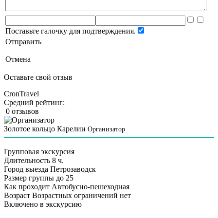
Поставьте галочку для подтверждения.
Отправить
Отмена
Оставьте свой отзыв
CronTravel
Средний рейтинг:
0 отзывов
Золотое кольцо Карелии
Организатор
Групповая экскурсия
Длительность
8 ч.
Город выезда
Петрозаводск
Размер группы
до 25
Как проходит
Автобусно-пешеходная
Возраст
Возрастных ограничений нет
Включено в экскурсию