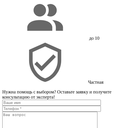
до 10
Частная
Нужна помощь с выбором?
Оставьте заявку и получите
консультацию от эксперта!