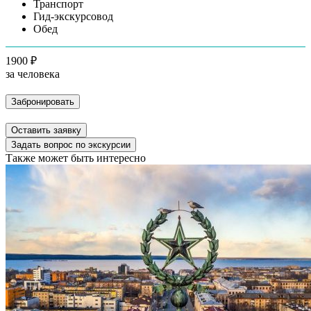
Транспорт
Гид-экскурсовод
Обед
1900 ₽
за человека
Забронировать
Оставить заявку
Задать вопрос по экскурсии
Также может быть интересно