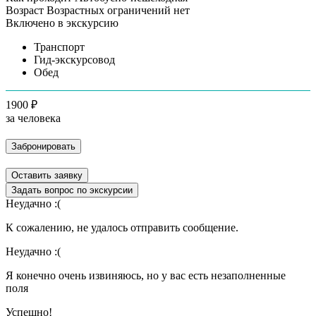
Возраст
Возрастных ограничений нет
Включено в экскурсию
Транспорт
Гид-экскурсовод
Обед
1900 ₽
за человека
Забронировать
Оставить заявку
Задать вопрос по экскурсии
Неудачно :(
К сожалению, не удалось отправить сообщение.
Неудачно :(
Я конечно очень извиняюсь, но у вас есть незаполненные
поля
Успешно!