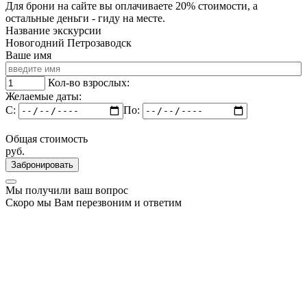
Для брони на сайте вы оплачиваете 20% стоимости, а
остальные деньги - гиду на месте.
Название экскурсии
Новогодний Петрозаводск
Ваше имя
Кол-во взрослых:
Желаемые даты:
C:
По:
Общая стоимость
руб.
Забронировать
Мы получили ваш вопрос
Скоро мы Вам перезвоним и ответим