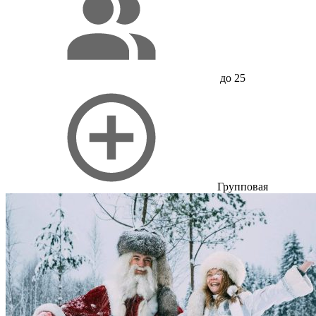
до 25
Групповая