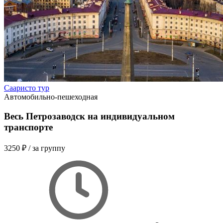
Сааристо тур
Автомобильно-пешеходная
Весь Петрозаводск на индивидуальном
транспорте
3250 ₽
/ за группу