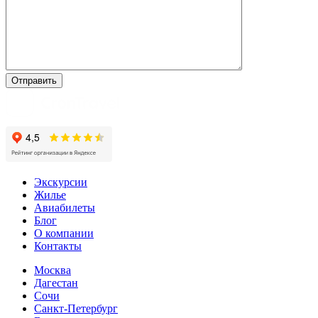
Экскурсии
Жилье
Авиабилеты
Блог
О компании
Контакты
Москва
Дагестан
Сочи
Санкт-Петербург