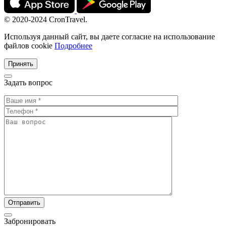
© 2020-2024 CronTravel.
Используя данный сайт, вы даете согласие на использование
файлов cookie
Подробнее
Принять
Задать вопрос
Забронировать