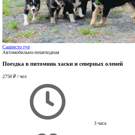
Сааристо тур
Автомобильно-пешеходная
Поездка в питомник хаски и северных оленей
2750 ₽
/ чел
3 часа