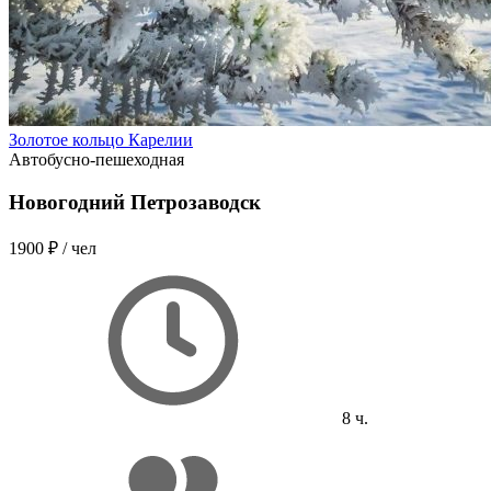
Золотое кольцо Карелии
Автобусно-пешеходная
Новогодний Петрозаводск
1900 ₽
/ чел
8 ч.