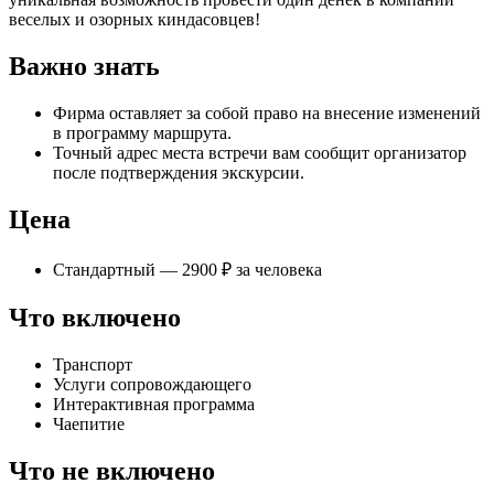
веселых и озорных киндасовцев!
Важно знать
Фирма оставляет за собой право на внесение изменений
в программу маршрута.
Точный адрес места встречи вам сообщит организатор
после подтверждения экскурсии.
Цена
Стандартный — 2900 ₽ за человека
Что включено
Транспорт
Услуги сопровождающего
Интерактивная программа
Чаепитие
Что не включено