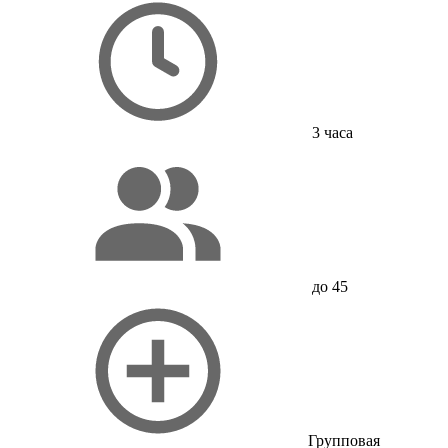
3 часа
до 45
Групповая