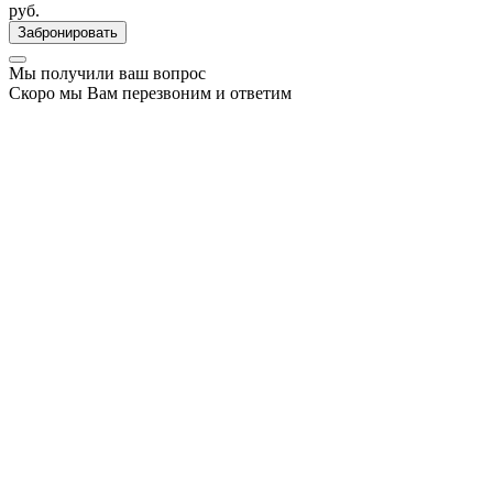
руб.
Забронировать
Мы получили ваш вопрос
Скоро мы Вам перезвоним и ответим