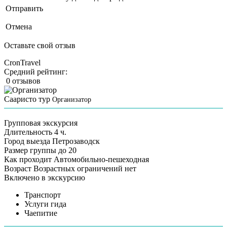
Отправить
Отмена
Оставьте свой отзыв
CronTravel
Средний рейтинг:
0 отзывов
Сааристо тур
Организатор
Групповая экскурсия
Длительность
4 ч.
Город выезда
Петрозаводск
Размер группы
до 20
Как проходит
Автомобильно-пешеходная
Возраст
Возрастных ограничений нет
Включено в экскурсию
Транспорт
Услуги гида
Чаепитие