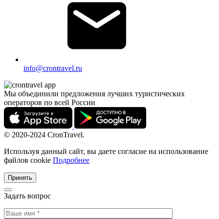
info@crontravel.ru
Мы объединили предложения лучших туристических
операторов по всей России
© 2020-2024 CronTravel.
Используя данный сайт, вы даете согласие на использование
файлов cookie
Подробнее
Принять
Задать вопрос