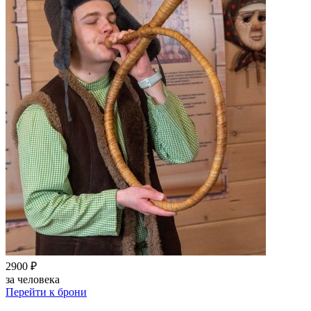
2900 ₽
за человека
Перейти к брони