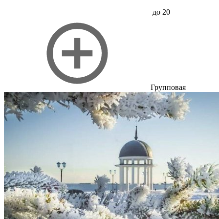
до 20
Групповая