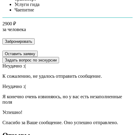
Услуги гида
Чаепитие
2900 ₽
за человека
Забронировать
Оставить заявку
Задать вопрос по экскурсии
Неудачно :(
К сожалению, не удалось отправить сообщение.
Неудачно :(
Я конечно очень извиняюсь, но у вас есть незаполненные
поля
Успешно!
Спасибо за Ваше сообщение. Оно успешно отправлено.