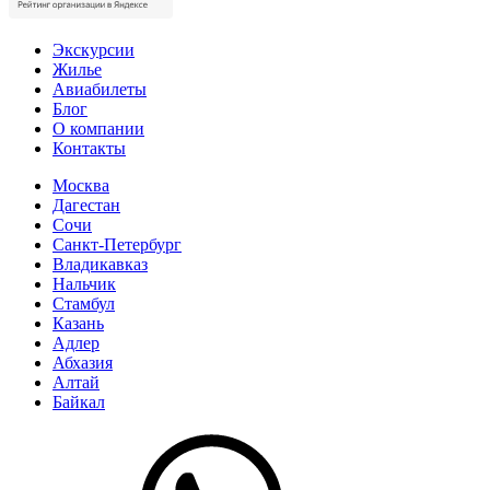
Экскурсии
Жилье
Авиабилеты
Блог
О компании
Контакты
Москва
Дагестан
Сочи
Санкт-Петербург
Владикавказ
Нальчик
Стамбул
Казань
Адлер
Абхазия
Алтай
Байкал