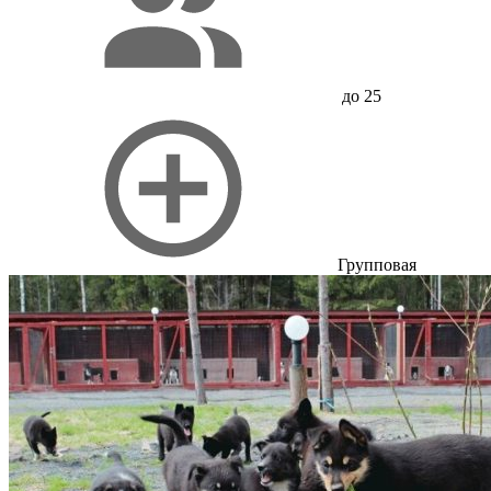
до 25
Групповая