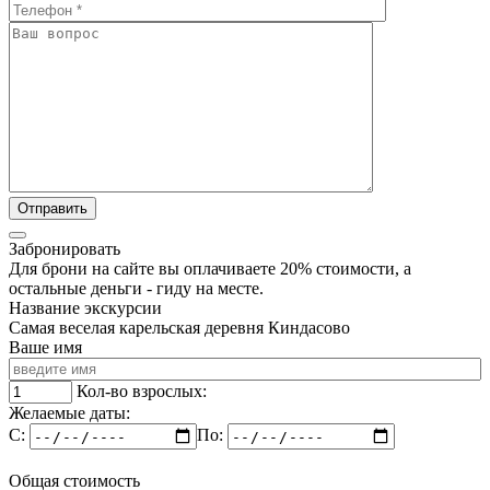
Забронировать
Для брони на сайте вы оплачиваете 20% стоимости, а
остальные деньги - гиду на месте.
Название экскурсии
Самая веселая карельская деревня Киндасово
Ваше имя
Кол-во взрослых:
Желаемые даты:
C:
По:
Общая стоимость