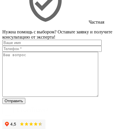
Частная
Нужна помощь с выбором?
Оставьте заявку и получите
консультацию от эксперта!