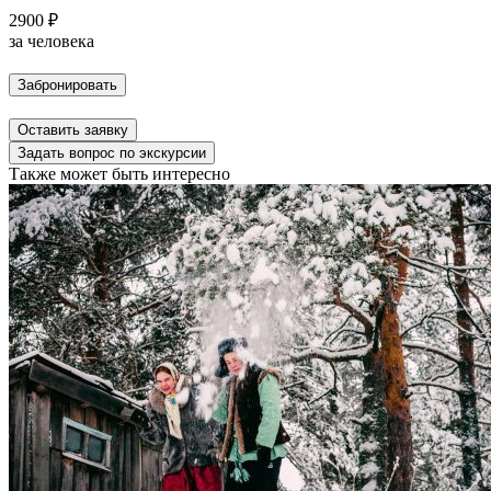
2900 ₽
за человека
Забронировать
Оставить заявку
Задать вопрос по экскурсии
Также может быть интересно