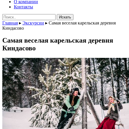
О компании
Контакты
Поиск:
Главная
▸
Экскурсии
▸
Самая веселая карельская деревня
Киндасово
Самая веселая карельская деревня
Киндасово