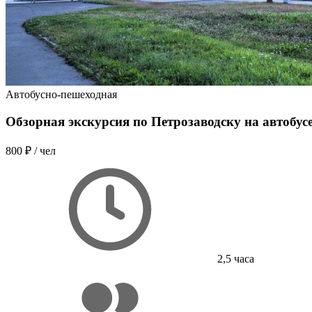
Автобусно-пешеходная
Обзорная экскурсия по Петрозаводску на автобус
800 ₽
/ чел
2,5 часа