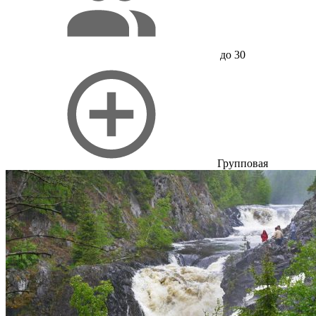
до 30
Групповая