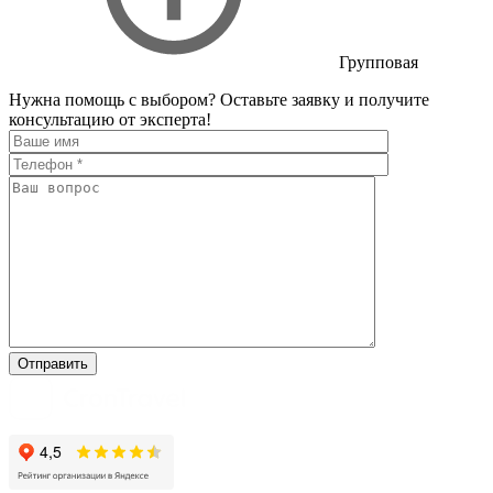
Групповая
Нужна помощь с выбором?
Оставьте заявку и получите
консультацию от эксперта!