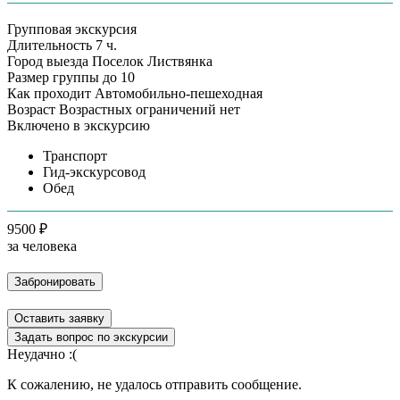
Групповая экскурсия
Длительность
7 ч.
Город выезда
Поселок Листвянка
Размер группы
до 10
Как проходит
Автомобильно-пешеходная
Возраст
Возрастных ограничений нет
Включено в экскурсию
Транспорт
Гид-экскурсовод
Обед
9500 ₽
за человека
Забронировать
Оставить заявку
Задать вопрос по экскурсии
Неудачно :(
К сожалению, не удалось отправить сообщение.