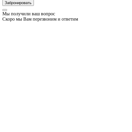
Забронировать
Мы получили ваш вопрос
Скоро мы Вам перезвоним и ответим