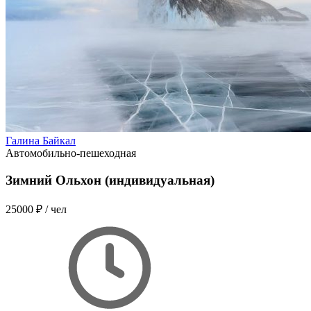
Галина Байкал
Автомобильно-пешеходная
Зимний Ольхон (индивидуальная)
25000 ₽
/ чел