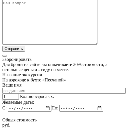
Забронировать
Для брони на сайте вы оплачиваете 20% стоимости, а
остальные деньги - гиду на месте.
Название экскурсии
На аэроходе к бухте «Песчаной»
Ваше имя
Кол-во взрослых:
Желаемые даты:
C:
По:
Общая стоимость
руб.