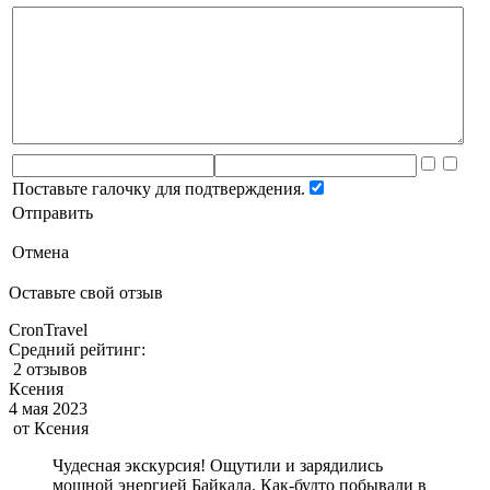
Поставьте галочку для подтверждения.
Отправить
Отмена
Оставьте свой отзыв
CronTravel
Средний рейтинг:
2 отзывов
Ксения
4 мая 2023
от
Ксения
Чудесная экскурсия! Ощутили и зарядились
мощной энергией Байкала. Как-будто побывали в