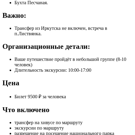
Бухта Песчаная.
Важно:
Трансфер из Иркутска не включен, встреча в
п.Листвянка.
Организационные детали:
Ваше путешествие пройдёт в небольшой группе (8-10
человек)
Длительность экскурсии: 10:00-17:00
Цена
Билет 9500 ₽ за человека
Что включено
трансфер на хивусе по маршруту
экскурсии по маршруту
разрешение на посещение национального парка