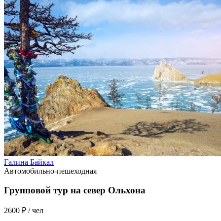
Галина Байкал
Автомобильно-пешеходная
Групповой тур на север Ольхона
2600 ₽
/ чел