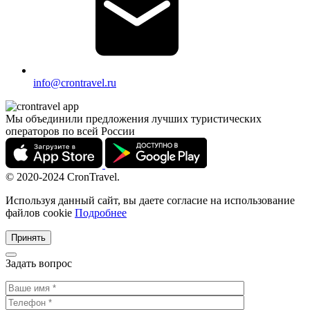
info@crontravel.ru
Мы объединили предложения лучших туристических
операторов по всей России
© 2020-2024 CronTravel.
Используя данный сайт, вы даете согласие на использование
файлов cookie
Подробнее
Принять
Задать вопрос