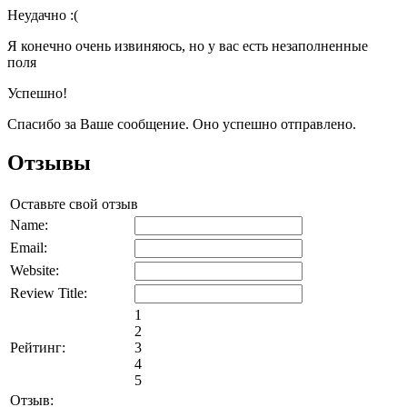
Неудачно :(
Я конечно очень извиняюсь, но у вас есть незаполненные
поля
Успешно!
Спасибо за Ваше сообщение. Оно успешно отправлено.
Отзывы
Оставьте свой отзыв
Name:
Email:
Website:
Review Title:
1
2
Рейтинг:
3
4
5
Отзыв: