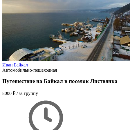
Иван Байкал
Автомобильно-пешеходная
Путешествие на Байкал в поселок Листвянка
8000 ₽
/ за группу