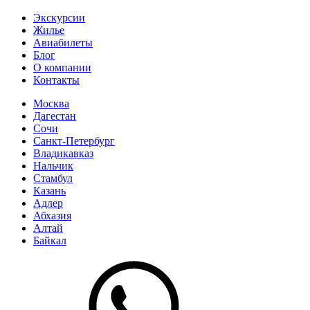
Экскурсии
Жилье
Авиабилеты
Блог
О компании
Контакты
Москва
Дагестан
Сочи
Санкт-Петербург
Владикавказ
Нальчик
Стамбул
Казань
Адлер
Абхазия
Алтай
Байкал