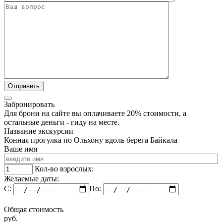
Забронировать
Для брони на сайте вы оплачиваете 20% стоимости, а
остальные деньги - гиду на месте.
Название экскурсии
Конная прогулка по Ольхону вдоль берега Байкала
Ваше имя
Кол-во взрослых:
Желаемые даты:
C:
По:
Общая стоимость
руб.