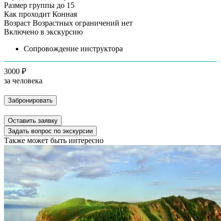
Размер группы
до 15
Как проходит
Конная
Возраст
Возрастных ограничений нет
Включено в экскурсию
Сопровождение инструктора
3000 ₽
за человека
Забронировать
Оставить заявку
Задать вопрос по экскурсии
Также может быть интересно