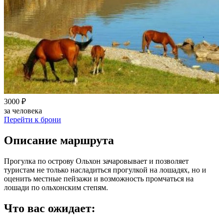
3000 ₽
за человека
Перейти к брони
Описание маршрута
Прогулка по острову Ольхон зачаровывает и позволяет
туристам не только насладиться прогулкой на лошадях, но и
оценить местные пейзажи и возможность промчаться на
лошади по ольхонским степям.
Что вас ожидает: