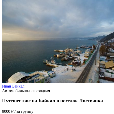
Иван Байкал
Автомобильно-пешеходная
Путешествие на Байкал в поселок Листвянка
8000 ₽
/ за группу