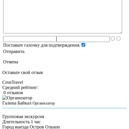
Поставьте галочку для подтверждения.
Отправить
Отмена
Оставьте свой отзыв
CronTravel
Средний рейтинг:
0 отзывов
Галина Байкал
Организатор
Групповая экскурсия
Длительность
1 час
Город выезда
Остров Ольхон