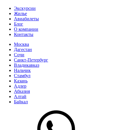
Экскурсии
Жилье
Авиабилеты
Блог
О компании
Контакты
Москва
Дагестан
Сочи
Санкт-Петербург
Владикавказ
Нальчик
Стамбул
Казань
Адлер
Абхазия
Алтай
Байкал