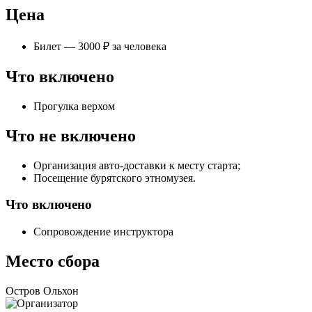
Цена
Билет — 3000 ₽ за человека
Что включено
Прогулка верхом
Что не включено
Организация авто-доставки к месту старта;
Посещение бурятского этномузея.
Что включено
Сопровождение инструктора
Место сбора
Остров Ольхон