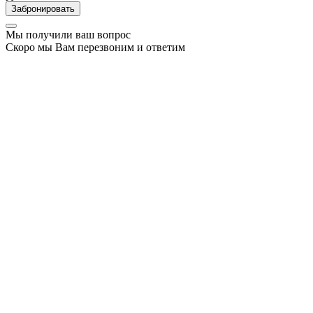
Забронировать
Мы получили ваш вопрос
Скоро мы Вам перезвоним и ответим