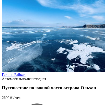
Галина Байкал
Автомобильно-пешеходная
Путешествие по южной части острова Ольхон
2600 ₽
/ чел