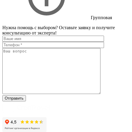
Групповая
Нужна помощь с выбором?
Оставьте заявку и получите
консультацию от эксперта!