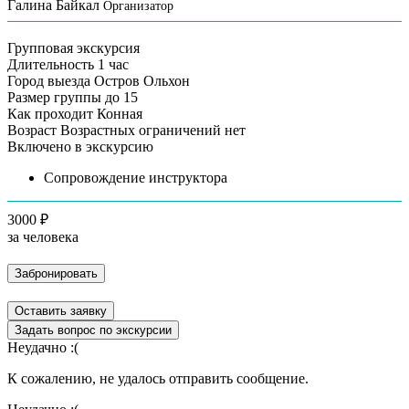
Галина Байкал
Организатор
Групповая экскурсия
Длительность
1 час
Город выезда
Остров Ольхон
Размер группы
до 15
Как проходит
Конная
Возраст
Возрастных ограничений нет
Включено в экскурсию
Сопровождение инструктора
3000 ₽
за человека
Забронировать
Оставить заявку
Задать вопрос по экскурсии
Неудачно :(
К сожалению, не удалось отправить сообщение.