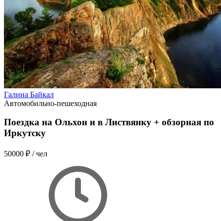
Галина Байкал
Автомобильно-пешеходная
Поездка на Ольхон и в Листвянку + обзорная по
Иркутску
50000 ₽
/ чел