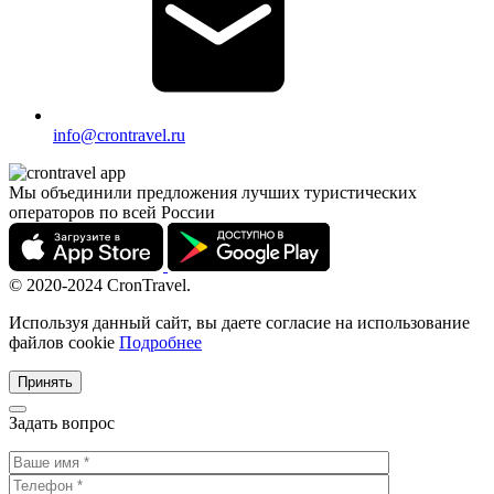
info@crontravel.ru
Мы объединили предложения лучших туристических
операторов по всей России
© 2020-2024 CronTravel.
Используя данный сайт, вы даете согласие на использование
файлов cookie
Подробнее
Принять
Задать вопрос