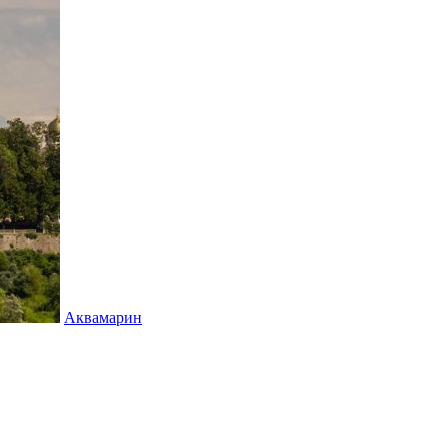
Аквамарин