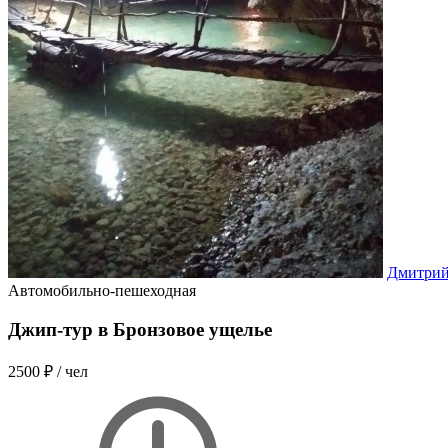
Дмитрий
Автомобильно-пешеходная
Джип-тур в Бронзовое ущелье
2500 ₽
/ чел