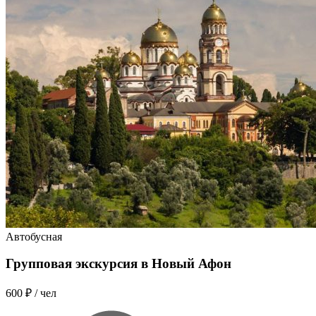
Автобусная
Групповая экскурсия в Новый Афон
600 ₽
/ чел