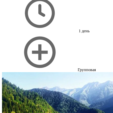
1 день
Групповая