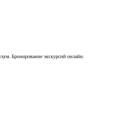
ухум. Бронирование экскурсий онлайн.