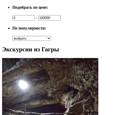
Подобрать по цене:
-
По популярности:
Экскурсии из Гагры