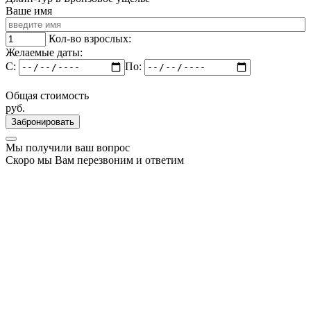
Ваше имя
Кол-во взрослых:
Желаемые даты:
C:
По:
Общая стоимость
руб.
Забронировать
Мы получили ваш вопрос
Скоро мы Вам перезвоним и ответим