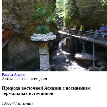
Радуга Апсны
Автомобильно-пешеходная
Природа восточной Абхазии с посещением
термальных источников
10000 ₽
/ за группу