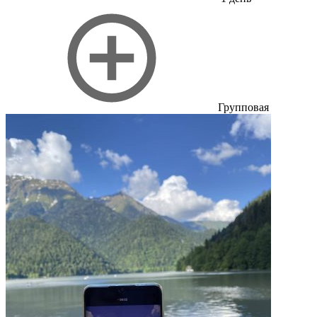
Групповая