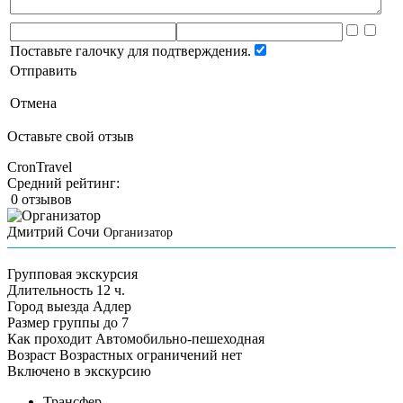
Поставьте галочку для подтверждения.
Отправить
Отмена
Оставьте свой отзыв
CronTravel
Средний рейтинг:
0 отзывов
Дмитрий Сочи
Организатор
Групповая экскурсия
Длительность
12 ч.
Город выезда
Адлер
Размер группы
до 7
Как проходит
Автомобильно-пешеходная
Возраст
Возрастных ограничений нет
Включено в экскурсию
Трансфер