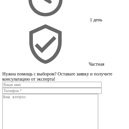
1 день
Частная
Нужна помощь с выбором?
Оставьте заявку и получите
консультацию от эксперта!