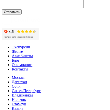
Экскурсии
Жилье
Авиабилеты
Блог
О компании
Контакты
Москва
Дагестан
Сочи
Санкт-Петербург
Владикавказ
Нальчик
Стамбул
Казань