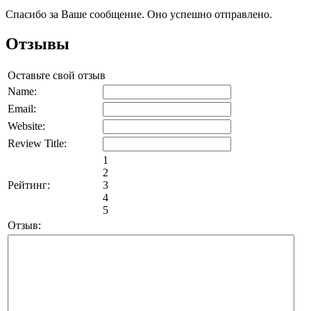
Спасибо за Ваше сообщение. Оно успешно отправлено.
Отзывы
Оставьте свой отзыв
Name:
Email:
Website:
Review Title:
1
2
Рейтинг:
3
4
5
Отзыв: