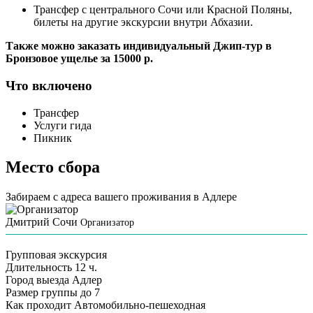
Трансфер с центрального Сочи или Красной Поляны,
билеты на другие экскурсии внутри Абхазии.
Также можно заказать индивидуальный Джип-тур в
Бронзовое ущелье за 15000 р.
Что включено
Трансфер
Услуги гида
Пикник
Место сбора
Забираем с адреса вашего проживания в Адлере
Дмитрий Сочи
Организатор
Групповая экскурсия
Длительность
12 ч.
Город выезда
Адлер
Размер группы
до 7
Как проходит
Автомобильно-пешеходная