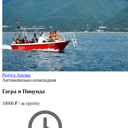
Радуга Апсны
Автомобильно-пешеходная
Гагра и Пицунда
10000 ₽
/ за группу