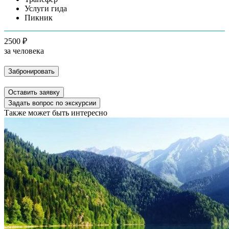
Услуги гида
Пикник
2500 ₽
за человека
Забронировать
Оставить заявку
Задать вопрос по экскурсии
Также может быть интересно