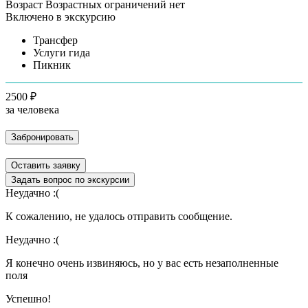
Возраст
Возрастных ограничений нет
Включено в экскурсию
Трансфер
Услуги гида
Пикник
2500 ₽
за человека
Забронировать
Оставить заявку
Задать вопрос по экскурсии
Неудачно :(
К сожалению, не удалось отправить сообщение.
Неудачно :(
Я конечно очень извиняюсь, но у вас есть незаполненные
поля
Успешно!