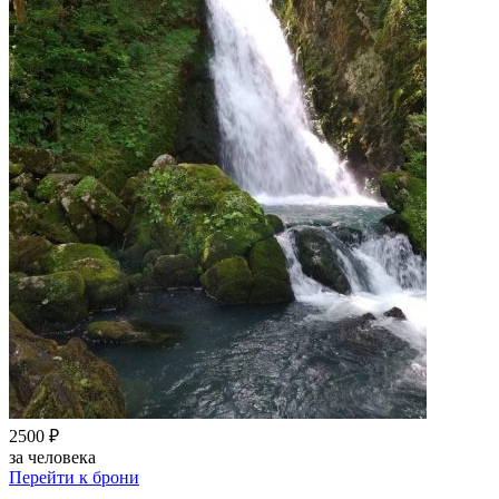
2500 ₽
за человека
Перейти к брони