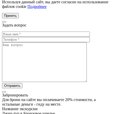
Используя данный сайт, вы даете согласие на использование
файлов cookie
Подробнее
Принять
Задать вопрос
Забронировать
Для брони на сайте вы оплачиваете 20% стоимости, а
остальные деньги - гиду на месте.
Название экскурсии
Джип-тур в Бронзовое ущелье