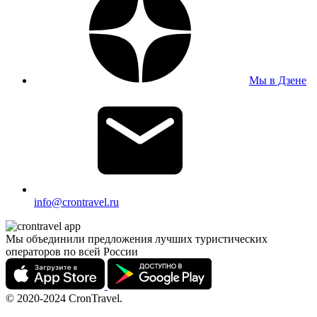
Мы в Дзене
info@crontravel.ru
Мы объединили предложения лучших туристических
операторов по всей России
© 2020-2024 CronTravel.