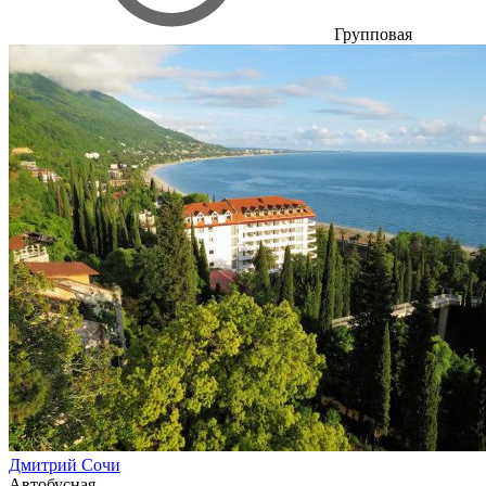
Групповая
Дмитрий Сочи
Автобусная