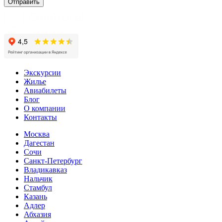
Экскурсии
Жилье
Авиабилеты
Блог
О компании
Контакты
Москва
Дагестан
Сочи
Санкт-Петербург
Владикавказ
Нальчик
Стамбул
Казань
Адлер
Абхазия