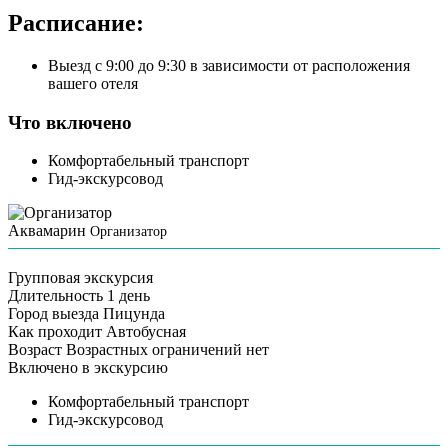
Расписание:
Выезд с 9:00 до 9:30 в зависимости от расположения
вашего отеля
Что включено
Комфортабельный транспорт
Гид-экскурсовод
Аквамарин
Организатор
Групповая экскурсия
Длительность
1 день
Город выезда
Пицунда
Как проходит
Автобусная
Возраст
Возрастных ограничений нет
Включено в экскурсию
Комфортабельный транспорт
Гид-экскурсовод