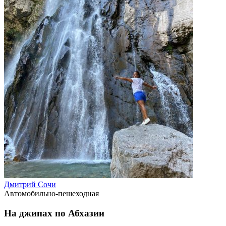
Дмитрий Сочи
Автомобильно-пешеходная
На джипах по Абхазии