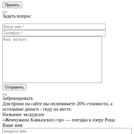
Принять
Задать вопрос
Забронировать
Для брони на сайте вы оплачиваете 20% стоимости, а
остальные деньги - гиду на месте.
Название экскурсии
«Жемчужина Кавказских гор» — поездка к озеру Рица
Ваше имя