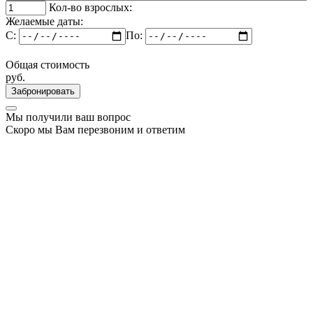
Кол-во взрослых:
Желаемые даты:
C:
По:
Общая стоимость
руб.
Забронировать
Мы получили ваш вопрос
Скоро мы Вам перезвоним и ответим