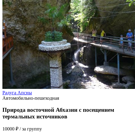
Радуга Апсны
Автомобильно-пешеходная
Природа восточной Абхазии с посещением
термальных источников
10000 ₽
/ за группу