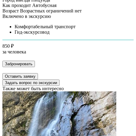
Как проходит
Автобусная
Возраст
Возрастных ограничений нет
Включено в экскурсию
Комфортабельный транспорт
Гид-экскурсовод
850 ₽
за человека
Забронировать
Оставить заявку
Задать вопрос по экскурсии
Также может быть интересно