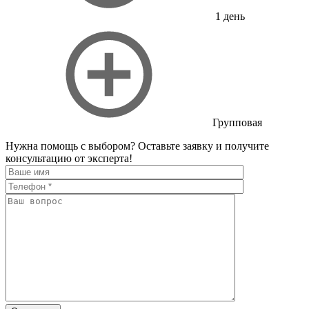
1 день
Групповая
Нужна помощь с выбором?
Оставьте заявку и получите
консультацию от эксперта!