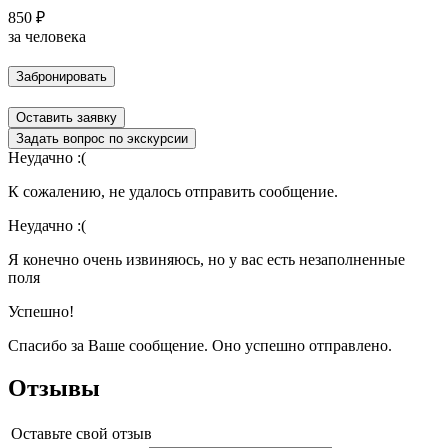
850 ₽
за человека
Забронировать
Оставить заявку
Задать вопрос по экскурсии
Неудачно :(
К сожалению, не удалось отправить сообщение.
Неудачно :(
Я конечно очень извиняюсь, но у вас есть незаполненные
поля
Успешно!
Спасибо за Ваше сообщение. Оно успешно отправлено.
Отзывы
Оставьте свой отзыв