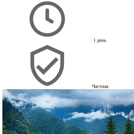
1 день
Частная