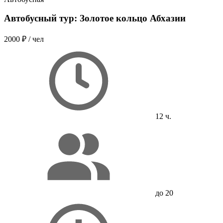
Автобусный тур: Золотое кольцо Абхазии
2000 ₽
/ чел
12 ч.
до 20