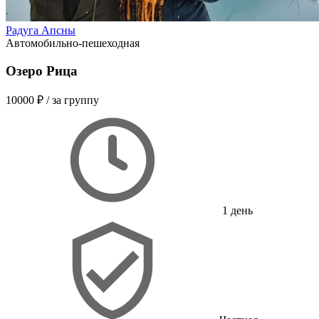
Радуга Апсны
Автомобильно-пешеходная
Озеро Рица
10000 ₽
/ за группу
1 день