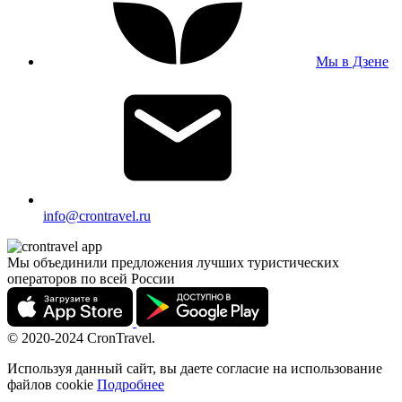
Мы в Дзене
info@crontravel.ru
Мы объединили предложения лучших туристических
операторов по всей России
© 2020-2024 CronTravel.
Используя данный сайт, вы даете согласие на использование
файлов cookie
Подробнее