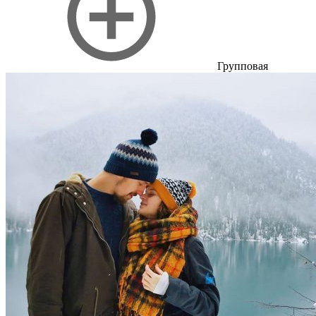
Групповая