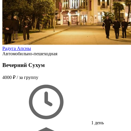
Радуга Апсны
Автомобильно-пешеходная
Вечерний Сухум
4000 ₽
/ за группу
1 день