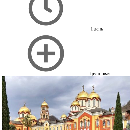
1 день
Групповая