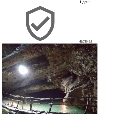
1 день
Частная