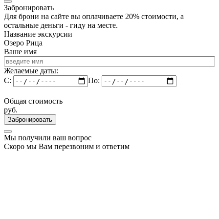
Забронировать
Для брони на сайте вы оплачиваете 20% стоимости, а
остальные деньги - гиду на месте.
Название экскурсии
Озеро Рица
Ваше имя
Желаемые даты:
C:
По:
Общая стоимость
руб.
Забронировать
Мы получили ваш вопрос
Скоро мы Вам перезвоним и ответим