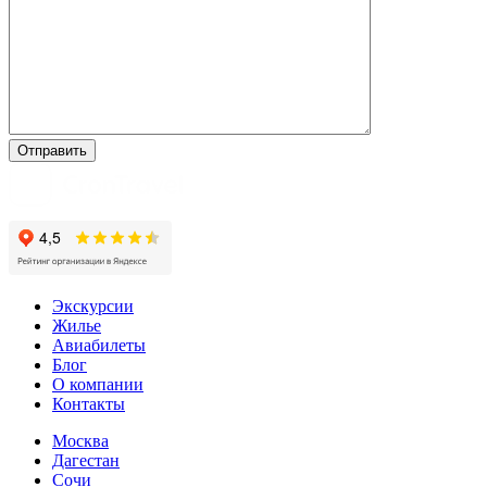
Экскурсии
Жилье
Авиабилеты
Блог
О компании
Контакты
Москва
Дагестан
Сочи