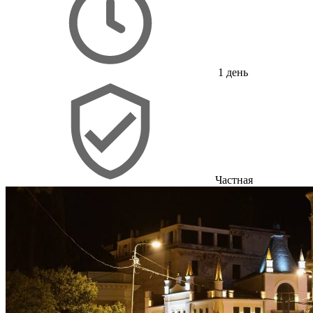
1 день
Частная