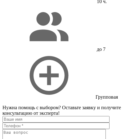
10 ч.
до 7
Групповая
Нужна помощь с выбором?
Оставьте заявку и получите
консультацию от эксперта!