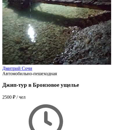
Дмитрий Сочи
Автомобильно-пешеходная
Джип-тур в Бронзовое ущелье
2500 ₽
/ чел