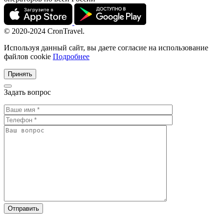
© 2020-2024 CronTravel.
Используя данный сайт, вы даете согласие на использование
файлов cookie
Подробнее
Принять
Задать вопрос