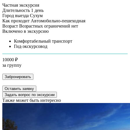
Частная экскурсия
Длительность
1 день
Город выезда
Сухум
Как проходит
Автомобильно-пешеходная
Возраст
Возрастных ограничений нет
Включено в экскурсию
Комфортабельный транспорт
Гид-экскурсовод
10000 ₽
за группу
Забронировать
Оставить заявку
Задать вопрос по экскурсии
Также может быть интересно