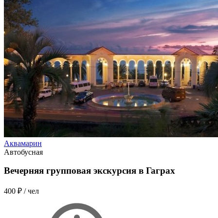
Аквамарин
Автобусная
Вечерняя групповая экскурсия в Гаграх
400 ₽
/ чел