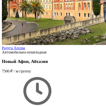
Радуга Апсны
Автомобильно-пешеходная
Новый Афон, Абхазия
7500 ₽
/ за группу