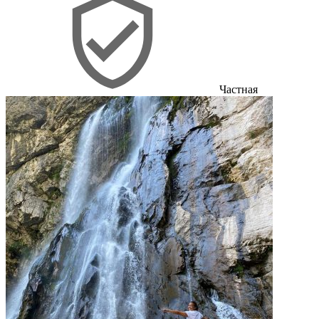
Частная