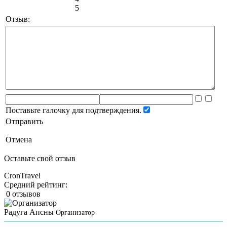
5
Отзыв:
Поставьте галочку для подтверждения.
Отправить
Отмена
Оставьте свой отзыв
CronTravel
Средний рейтинг:
0 отзывов
Радуга Апсны
Организатор