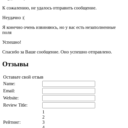
К сожалению, не удалось отправить сообщение.
Неудачно :(
Я конечно очень извиняюсь, но у вас есть незаполненные
поля
Успешно!
Спасибо за Ваше сообщение. Оно успешно отправлено.
Отзывы
Оставьте свой отзыв
Name:
Email:
Website:
Review Title:
1
2
Рейтинг:
3
4