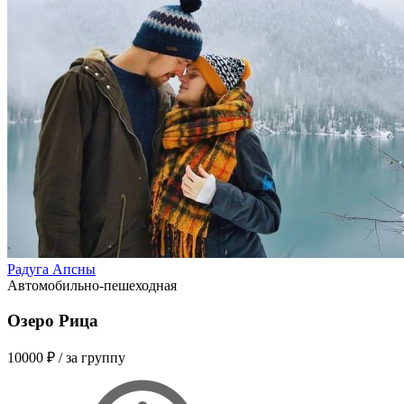
Радуга Апсны
Автомобильно-пешеходная
Озеро Рица
10000 ₽
/ за группу