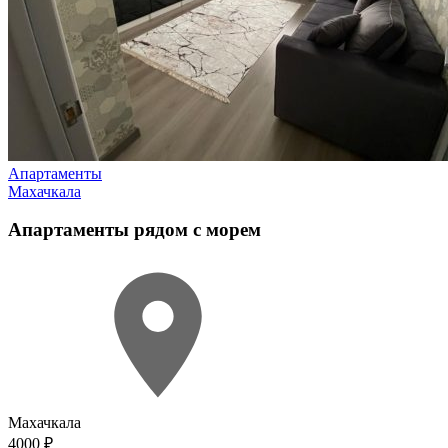
Апартаменты
Махачкала
Апартаменты рядом с морем
Махачкала
4000 ₽