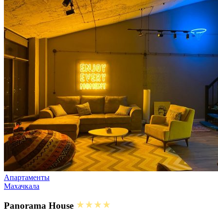
Апартаменты
Махачкала
Panorama House