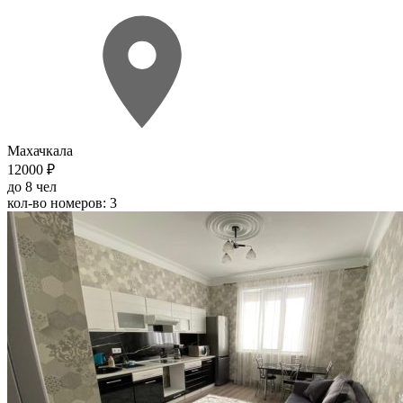
Махачкала
12000 ₽
до 8 чел
кол-во номеров: 3