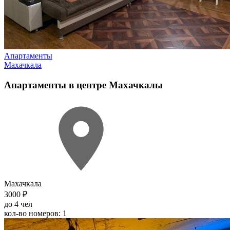
Апартаменты
Махачкала
Апартаменты в центре Махачкалы
Махачкала
3000 ₽
до 4 чел
кол-во номеров: 1