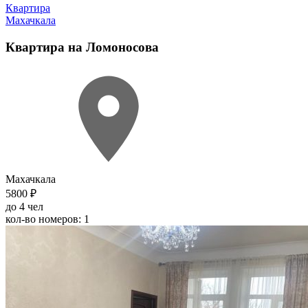
Квартира
Махачкала
Квартира на Ломоносова
Махачкала
5800 ₽
до 4 чел
кол-во номеров: 1