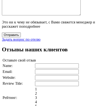
Это ни к чему не обязывает, с Вами свяжется менеджер и
расскажет поподробнее
Задать вопрос по отелю
Отзывы наших клиентов
Оставьте свой отзыв
Name:
Email:
Website:
Review Title:
1
2
Рейтинг:
3
4