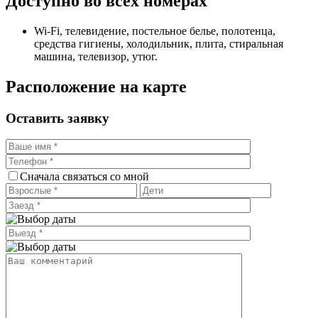
Доступно во всех номерах
Wi-Fi, телевидение, постельное белье, полотенца,
средства гигиены, холодильник, плита, стиральная
машина, телевизор, утюг.
Расположение на карте
Оставить заявку
Сначала связаться со мной