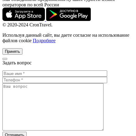
операторов по всей России
© 2020-2024 CronTravel.
Используя данный сайт, вы даете согласие на использование
файлов cookie
Подробнее
Принять
Задать вопрос