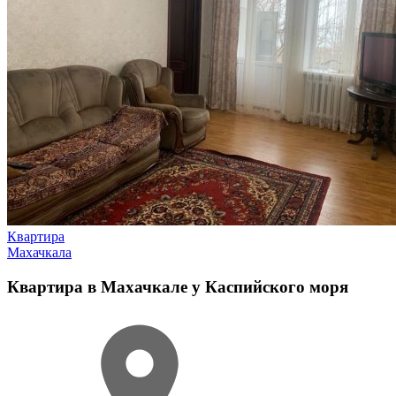
Квартира
Махачкала
Квартира в Махачкале у Каспийского моря