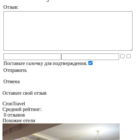
5
Отзыв:
Поставьте галочку для подтверждения.
Отправить
Отмена
Оставьте свой отзыв
CronTravel
Средний рейтинг:
0 отзывов
Похожие отели