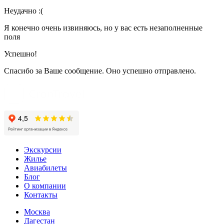
Неудачно :(
Я конечно очень извиняюсь, но у вас есть незаполненные
поля
Успешно!
Спасибо за Ваше сообщение. Оно успешно отправлено.
Экскурсии
Жилье
Авиабилеты
Блог
О компании
Контакты
Москва
Дагестан