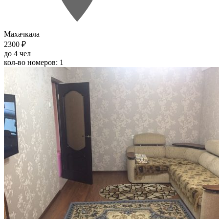
Махачкала
2300 ₽
до 4 чел
кол-во номеров: 1