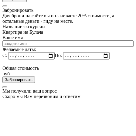
Забронировать
Для брони на сайте вы оплачиваете 20% стоимости, а
остальные деньги - гиду на месте.
Название экскурсии
Квартира на Булача
Ваше имя
Желаемые даты:
C:
По:
Общая стоимость
руб.
Забронировать
Мы получили ваш вопрос
Скоро мы Вам перезвоним и ответим