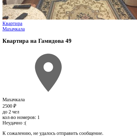
Квартира
Махачкала
Квартира на Гамидова 49
Махачкала
2500 ₽
до 2 чел
кол-во номеров: 1
Неудачно :(
К сожалению, не удалось отправить сообщение.