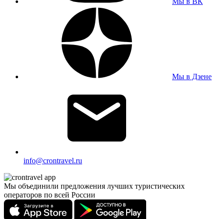
Мы в ВК
Мы в Дзене
info@crontravel.ru
Мы объединили предложения лучших туристических
операторов по всей России