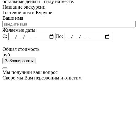
остальные деньги - гиду на месте.
Название экскурсии
Гостевой дом в Куруше
Ваше имя
Желаемые даты:
C:
По:
Общая стоимость
руб.
Забронировать
Мы получили ваш вопрос
Скоро мы Вам перезвоним и ответим