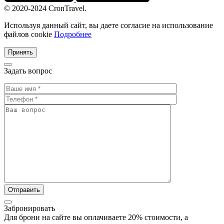
© 2020-2024 CronTravel.
Используя данный сайт, вы даете согласие на использование
файлов cookie
Подробнее
Принять
Задать вопрос
Забронировать
Для брони на сайте вы оплачиваете 20% стоимости, а