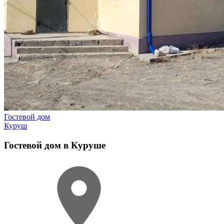
Гостевой дом
Куруш
Гостевой дом в Куруше