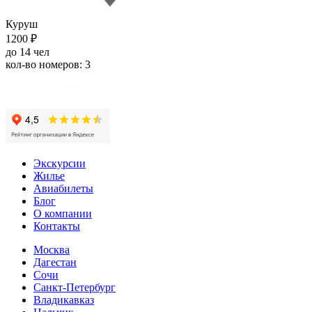
Куруш
1200 ₽
до 14 чел
кол-во номеров: 3
Экскурсии
Жилье
Авиабилеты
Блог
О компании
Контакты
Москва
Дагестан
Сочи
Санкт-Петербург
Владикавказ