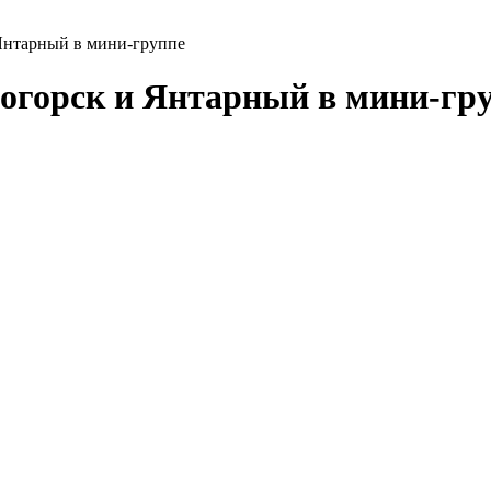
Янтарный в мини-группе
огорск и Янтарный в мини-гр