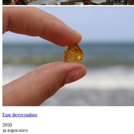
Еще фотографии
2050
за взрослого