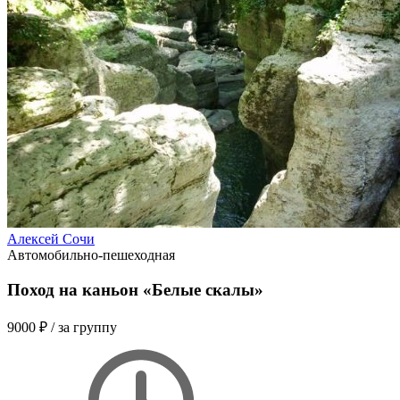
Алексей Сочи
Автомобильно-пешеходная
Поход на каньон «Белые скалы»
9000 ₽
/ за группу