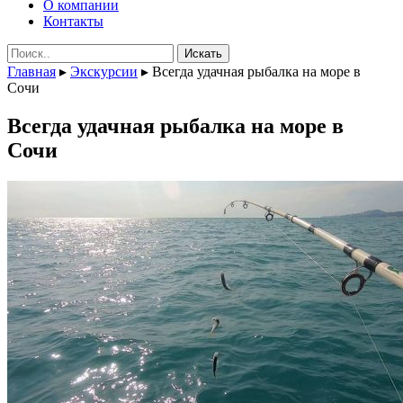
О компании
Контакты
Поиск:
Главная
▸
Экскурсии
▸
Всегда удачная рыбалка на море в
Сочи
Всегда удачная рыбалка на море в
Сочи