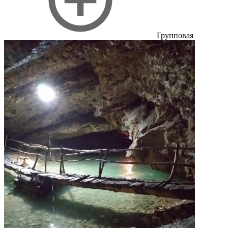
Групповая