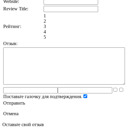
Website:
Review Title:
1
2
Рейтинг:
3
4
5
Отзыв:
Поставьте галочку для подтверждения.
Отправить
Отмена
Оставьте свой отзыв