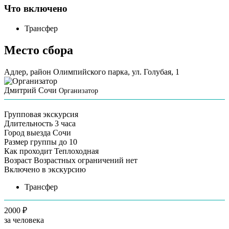
Что включено
Трансфер
Место сбора
Адлер, район Олимпийского парка, ул. Голубая, 1
Дмитрий Сочи
Организатор
Групповая экскурсия
Длительность
3 часа
Город выезда
Сочи
Размер группы
до 10
Как проходит
Теплоходная
Возраст
Возрастных ограничений нет
Включено в экскурсию
Трансфер
2000 ₽
за человека