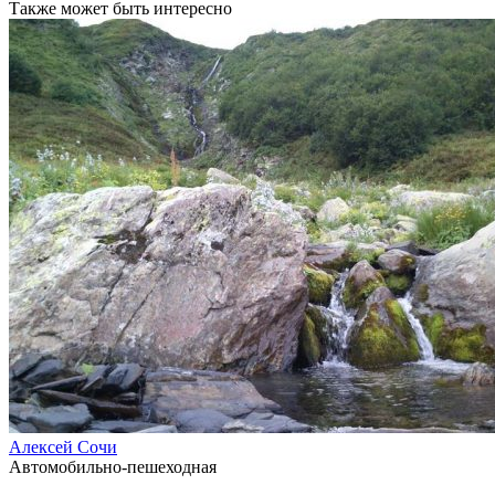
Также может быть интересно
Алексей Сочи
Автомобильно-пешеходная