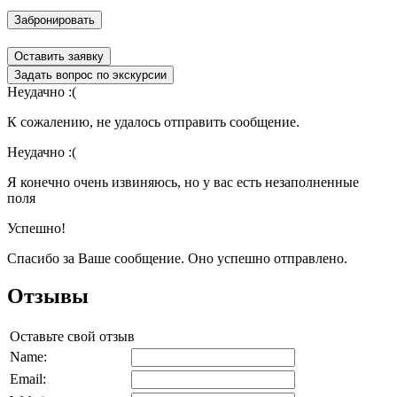
Забронировать
Оставить заявку
Задать вопрос по экскурсии
Неудачно :(
К сожалению, не удалось отправить сообщение.
Неудачно :(
Я конечно очень извиняюсь, но у вас есть незаполненные
поля
Успешно!
Спасибо за Ваше сообщение. Оно успешно отправлено.
Отзывы
Оставьте свой отзыв
Name:
Email: