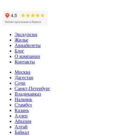
Экскурсии
Жилье
Авиабилеты
Блог
О компании
Контакты
Москва
Дагестан
Сочи
Санкт-Петербург
Владикавказ
Нальчик
Стамбул
Казань
Адлер
Абхазия
Алтай
Байкал