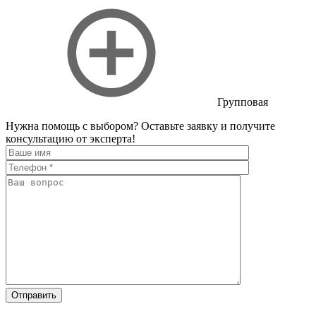
Групповая
Нужна помощь с выбором?
Оставьте заявку и получите
консультацию от эксперта!