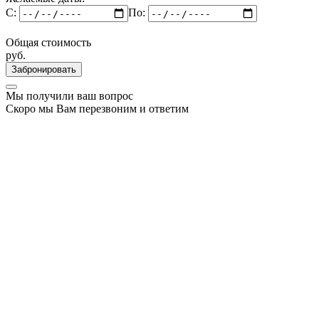
C:
По:
Общая стоимость
руб.
Забронировать
Мы получили ваш вопрос
Скоро мы Вам перезвоним и ответим