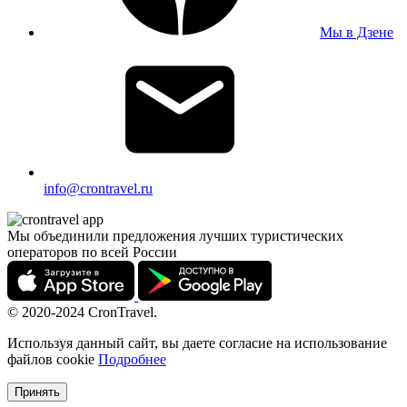
Мы в Дзене
info@crontravel.ru
Мы объединили предложения лучших туристических
операторов по всей России
© 2020-2024 CronTravel.
Используя данный сайт, вы даете согласие на использование
файлов cookie
Подробнее
Принять