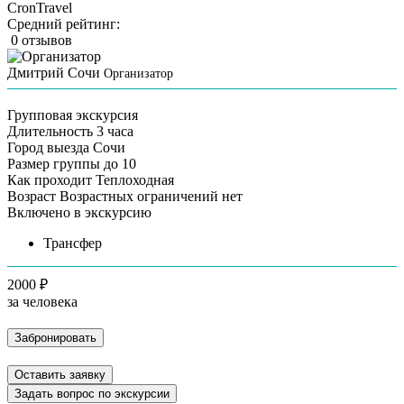
CronTravel
Средний рейтинг:
0 отзывов
Дмитрий Сочи
Организатор
Групповая экскурсия
Длительность
3 часа
Город выезда
Сочи
Размер группы
до 10
Как проходит
Теплоходная
Возраст
Возрастных ограничений нет
Включено в экскурсию
Трансфер
2000 ₽
за человека
Забронировать
Оставить заявку
Задать вопрос по экскурсии