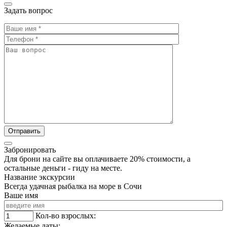
Задать вопрос
Забронировать
Для брони на сайте вы оплачиваете 20% стоимости, а
остальные деньги - гиду на месте.
Название экскурсии
Всегда удачная рыбалка на море в Сочи
Ваше имя
Кол-во взрослых:
Желаемые даты: