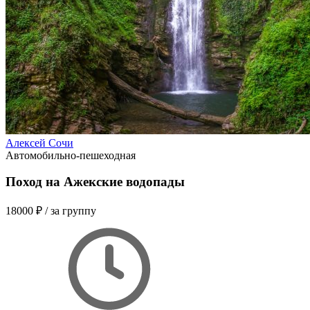
Алексей Сочи
Автомобильно-пешеходная
Поход на Ажекские водопады
18000 ₽
/ за группу