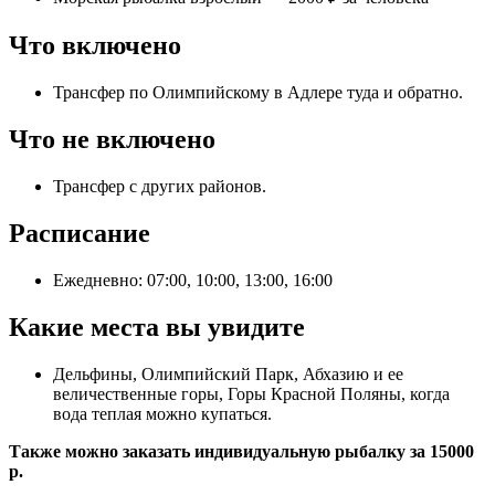
Что включено
Трансфер по Олимпийскому в Адлере туда и обратно.
Что не включено
Трансфер с других районов.
Расписание
Ежедневно: 07:00, 10:00, 13:00, 16:00
Какие места вы увидите
Дельфины, Олимпийский Парк, Абхазию и ее
величественные горы, Горы Красной Поляны, когда
вода теплая можно купаться.
Также можно заказать индивидуальную рыбалку за 15000
р.