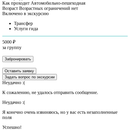
Как проходит
Автомобильно-пешеходная
Возраст
Возрастных ограничений нет
Включено в экскурсию
Трансфер
Услуги гида
5000 ₽
за группу
Забронировать
Оставить заявку
Задать вопрос по экскурсии
Неудачно :(
К сожалению, не удалось отправить сообщение.
Неудачно :(
Я конечно очень извиняюсь, но у вас есть незаполненные
поля
Успешно!