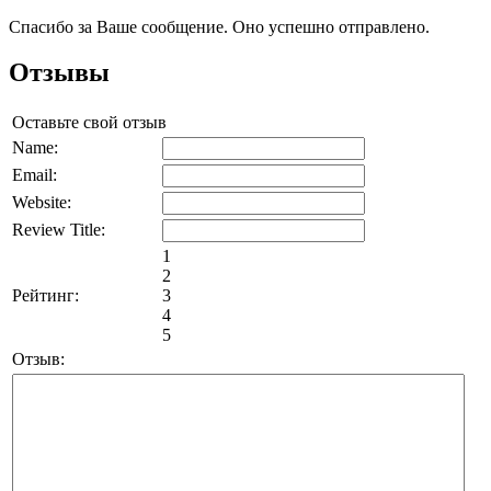
Спасибо за Ваше сообщение. Оно успешно отправлено.
Отзывы
Оставьте свой отзыв
Name:
Email:
Website:
Review Title:
1
2
Рейтинг:
3
4
5
Отзыв: