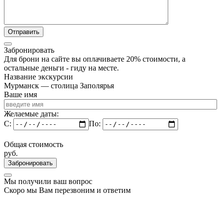
Забронировать
Для брони на сайте вы оплачиваете 20% стоимости, а
остальные деньги - гиду на месте.
Название экскурсии
Мурманск — столица Заполярья
Ваше имя
Желаемые даты:
C:
По:
Общая стоимость
руб.
Забронировать
Мы получили ваш вопрос
Скоро мы Вам перезвоним и ответим