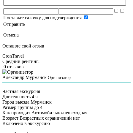
Поставьте галочку для подтверждения.
Отправить
Отмена
Оставьте свой отзыв
CronTravel
Средний рейтинг:
0 отзывов
Александр Мурманск
Организатор
Частная экскурсия
Длительность
4 ч
Город выезда
Мурманск
Размер группы
до 4
Как проходит
Автомобильно-пешеходная
Возраст
Возрастных ограничений нет
Включено в экскурсию