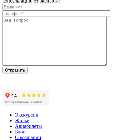
консультацию от эксперта!
Экскурсии
Жилье
Авиабилеты
Блог
О компании