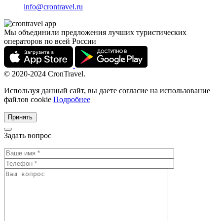
info@crontravel.ru
Мы объединили предложения лучших туристических
операторов по всей России
© 2020-2024 CronTravel.
Используя данный сайт, вы даете согласие на использование
файлов cookie
Подробнее
Принять
Задать вопрос