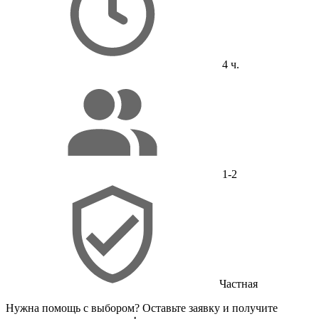
4 ч.
1-2
Частная
Нужна помощь с выбором?
Оставьте заявку и получите