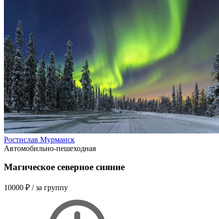
Ростислав Мурманск
Автомобильно-пешеходная
Магическое северное сияние
10000 ₽
/ за группу