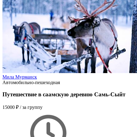
Мила Мурманск
Автомобильно-пешеходная
Путешествие в саамскую деревню Самь-Сыйт
15000 ₽
/ за группу