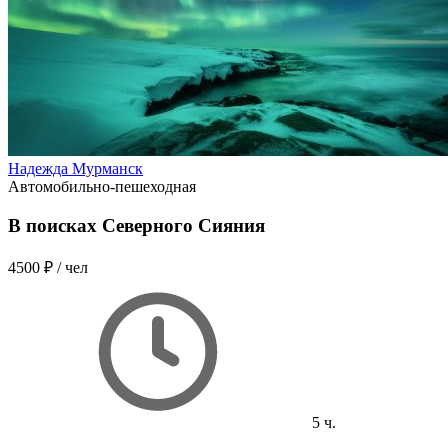
Надежда Мурманск
Автомобильно-пешеходная
В поисках Северного Сияния
4500 ₽
/ чел
5 ч.