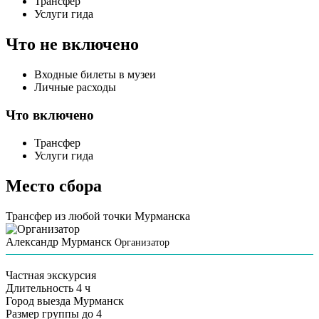
Трансфер
Услуги гида
Что не включено
Входные билеты в музеи
Личные расходы
Что включено
Трансфер
Услуги гида
Место сбора
Трансфер из любой точки Мурманска
Александр Мурманск
Организатор
Частная экскурсия
Длительность
4 ч
Город выезда
Мурманск
Размер группы
до 4