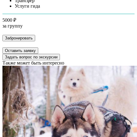
Трансфер
Услуги гида
5000 ₽
за группу
Забронировать
Оставить заявку
Задать вопрос по экскурсии
Также может быть интересно