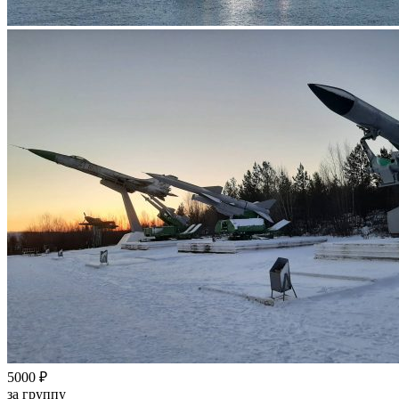
5000 ₽
за группу