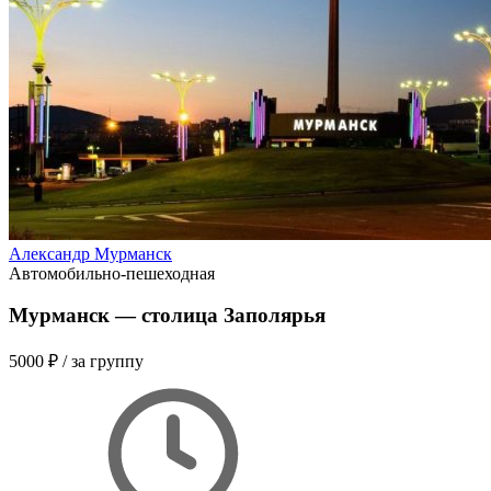
Александр Мурманск
Автомобильно-пешеходная
Мурманск — столица Заполярья
5000 ₽
/ за группу