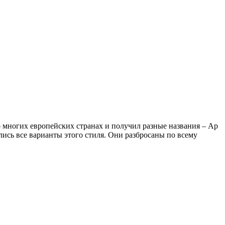
о многих европейских странах и получил разные названия – Ар
ись все варианты этого стиля. Они разбросаны по всему