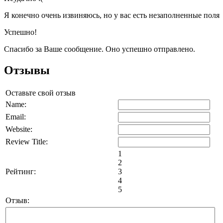
Я конечно очень извиняюсь, но у вас есть незаполненные поля
Успешно!
Спасибо за Ваше сообщение. Оно успешно отправлено.
Отзывы
Оставьте свой отзыв
Name:
Email:
Website:
Review Title:
1
2
Рейтинг:
3
4
5
Отзыв: