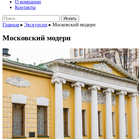
О компании
Контакты
Поиск:
Главная
▸
Экскурсии
▸
Московский модерн
Московский модерн