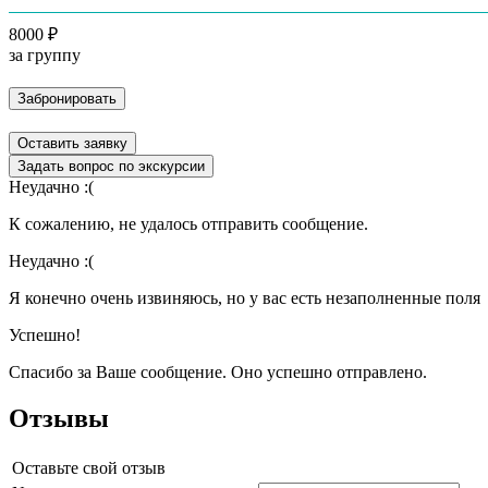
8000 ₽
за группу
Забронировать
Оставить заявку
Задать вопрос по экскурсии
Неудачно :(
К сожалению, не удалось отправить сообщение.
Неудачно :(
Я конечно очень извиняюсь, но у вас есть незаполненные поля
Успешно!
Спасибо за Ваше сообщение. Оно успешно отправлено.
Отзывы
Оставьте свой отзыв