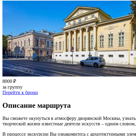
8000 ₽
за группу
Перейти к брони
Описание маршрута
Вы сможете окунуться в атмосферу дворянской Москвы, узнать 
творческой жизни известные деятели искусств – одним словом,
В процессе экскурсии Вы ознакомитесь с архитектурными элем