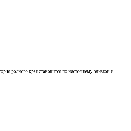
тория родного края становится по настоящему близкой и