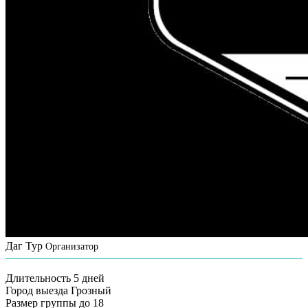
Даг Тур
Организатор
Длительность
5 дней
Город выезда
Грозный
Размер группы
до 18