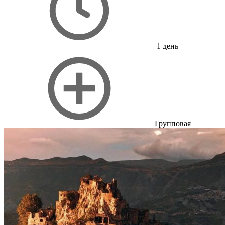
1 день
Групповая