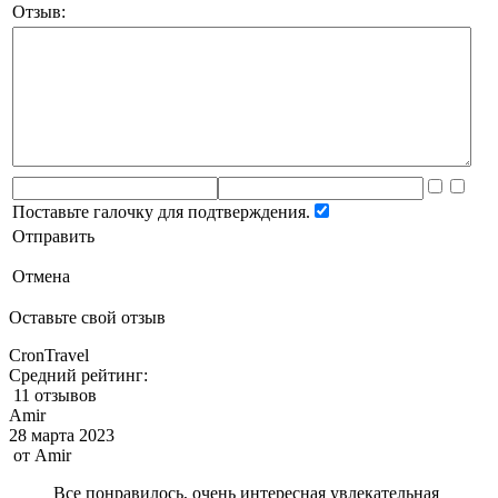
Отзыв:
Поставьте галочку для подтверждения.
Отправить
Отмена
Оставьте свой отзыв
CronTravel
Средний рейтинг:
11 отзывов
Amir
28 марта 2023
от
Amir
Все понравилось, очень интересная увлекательная