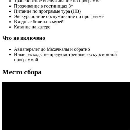
Транспортное обслуживание по программе
Проживание в гостиницах 3*
Питание по программе тура (НВ)
Экскурсионное обслуживание по программе
Входные билеты в музей
Катание на катере
Что не включено
Авиаперелет до Махачкалы и обратно
Иные расходы не предусмотренные экскурсионной
программой
Место сбора