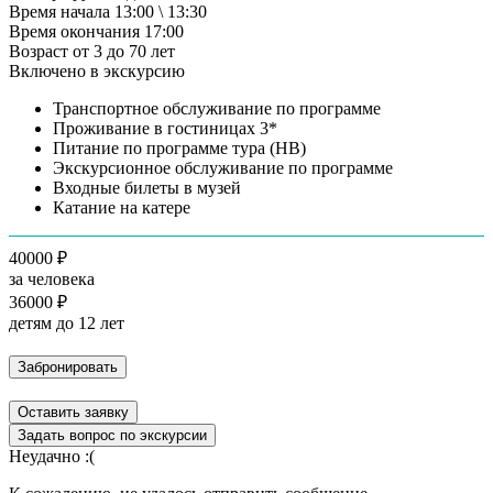
Время начала
13:00 \ 13:30
Время окончания
17:00
Возраст
от 3 до 70 лет
Включено в экскурсию
Транспортное обслуживание по программе
Проживание в гостиницах 3*
Питание по программе тура (НВ)
Экскурсионное обслуживание по программе
Входные билеты в музей
Катание на катере
40000 ₽
за человека
36000 ₽
детям до 12 лет
Забронировать
Оставить заявку
Задать вопрос по экскурсии
Неудачно :(