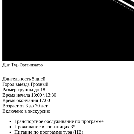
Даг Тур
Организатор
Длительность
5 дней
Город выезда
Грозный
Размер группы
до 18
Время начала
13:00 \ 13:30
Время окончания
17:00
Возраст
от 3 до 70 лет
Включено в экскурсию
Транспортное обслуживание по программе
Проживание в гостиницах 3*
Питание по программе тура (НВ)