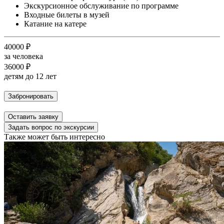
Экскурсионное обслуживание по программе
Входные билеты в музей
Катание на катере
40000 ₽
за человека
36000 ₽
детям до 12 лет
Забронировать
Оставить заявку
Задать вопрос по экскурсии
Также может быть интересно