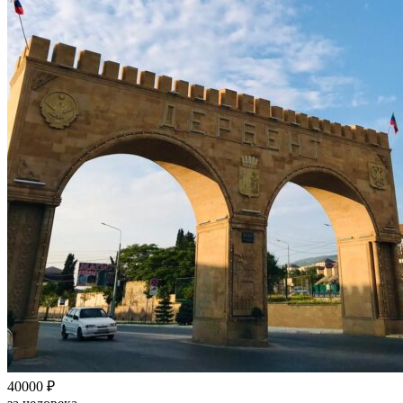
40000 ₽