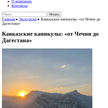
О компании
Контакты
Поиск:
Главная
▸
Экскурсии
▸
Кавказские каникулы: «от Чечни до
Дагестана»
Кавказские каникулы: «от Чечни до
Дагестана»