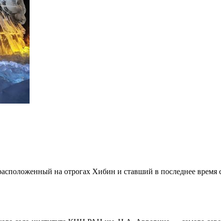
 расположенный на отрогах Хибин и ставший в последнее время