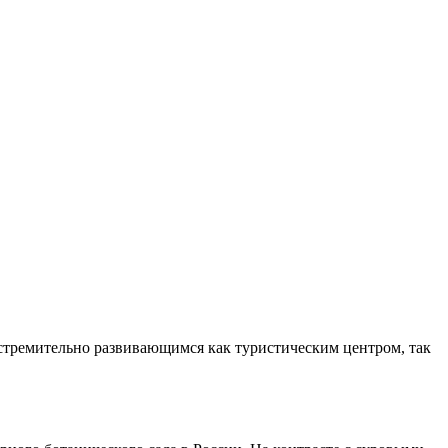
 стремительно развивающимся как туристическим центром, так