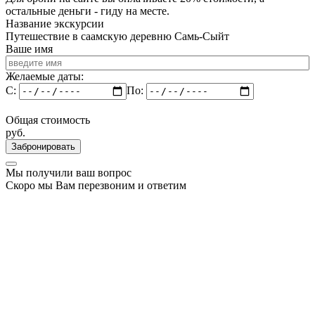
остальные деньги - гиду на месте.
Название экскурсии
Путешествие в саамскую деревню Самь-Сыйт
Ваше имя
Желаемые даты:
C:
По:
Общая стоимость
руб.
Забронировать
Мы получили ваш вопрос
Скоро мы Вам перезвоним и ответим