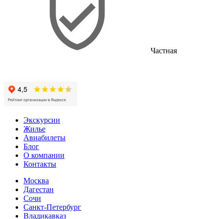
Частная
Экскурсии
Жилье
Авиабилеты
Блог
О компании
Контакты
Москва
Дагестан
Сочи
Санкт-Петербург
Владикавказ