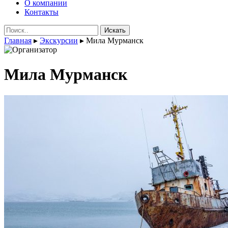
О компании
Контакты
Поиск:
Главная
▸
Экскурсии
▸
Мила Мурманск
Мила Мурманск