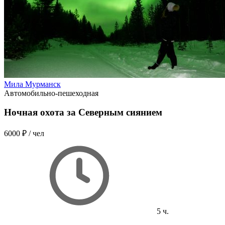
Мила Мурманск
Автомобильно-пешеходная
Ночная охота за Северным сиянием
6000 ₽
/ чел
5 ч.