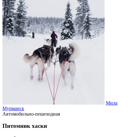
Мила
Мурманск
Автомобильно-пешеходная
Питомник хаски