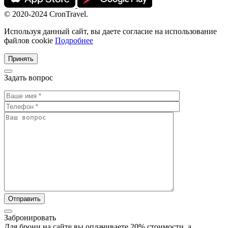
© 2020-2024 CronTravel.
Используя данный сайт, вы даете согласие на использование
файлов cookie
Подробнее
Принять
Задать вопрос
Забронировать
Для брони на сайте вы оплачиваете 20% стоимости, а