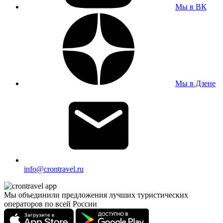
Мы в ВК
Мы в Дзене
info@crontravel.ru
Мы объединили предложения лучших туристических
операторов по всей России