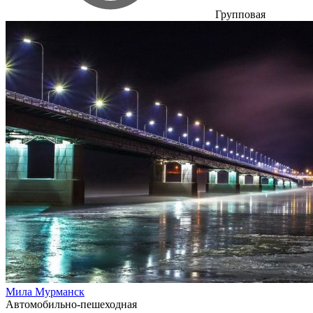
Групповая
Мила Мурманск
Автомобильно-пешеходная