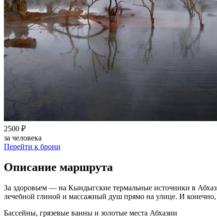
2500 ₽
за человека
Перейти к брони
Описание маршрута
За здоровьем — на Кындыгские термальные источники в Абхазии
лечебной глиной и массажный душ прямо на улице. И конечно,
Бассейны, грязевые ванны и золотые места Абхазии