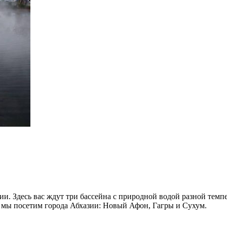
. Здесь вас ждут три бассейна с природной водой разной темпе
 мы посетим города Абхазии: Новый Афон, Гагры и Сухум.