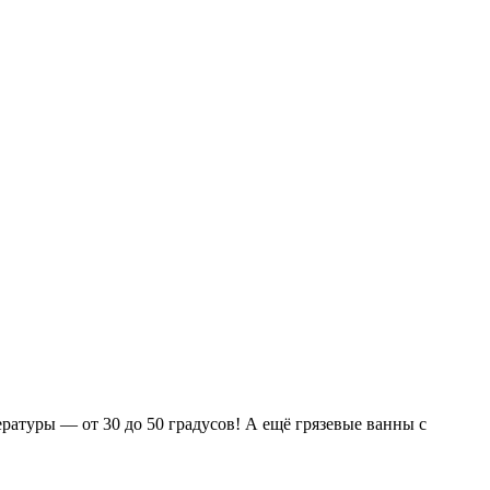
ратуры — от 30 до 50 градусов! А ещё грязевые ванны с