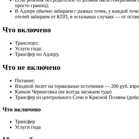
просто границ);
В Адлере обычно забираем с разных точек, у каждой точ
отелей забираем от КПП, в остальных случаях — от остан
Что включено
Транспорт;
Услуги гида;
Трансфер по Адлеру.
Что не включено
Питание;
Входной билет на термальные источники — 200 руб. взр
Каньон Черниговка (не всегда заезжаем туда)
Трансфер из центрального Сочи и Красной Поляны (доби
Что включено
Трансфер
Услуги гида