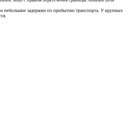
и и небольшие задержки по прибытию транспорта. У крупных
ся.