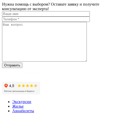
Нужна помощь с выбором?
Оставьте заявку и получите
консультацию от эксперта!
Экскурсии
Жилье
Авиабилеты