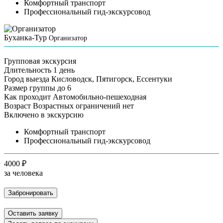
Комфортный транспорт
Профессиональный гид-экскурсовод
Буханка-Тур
Организатор
Групповая экскурсия
Длительность
1 день
Город выезда
Кисловодск, Пятигорск, Ессентуки
Размер группы
до 6
Как проходит
Автомобильно-пешеходная
Возраст
Возрастных ограничений нет
Включено в экскурсию
Комфортный транспорт
Профессиональный гид-экскурсовод
4000 ₽
за человека
Забронировать
Оставить заявку