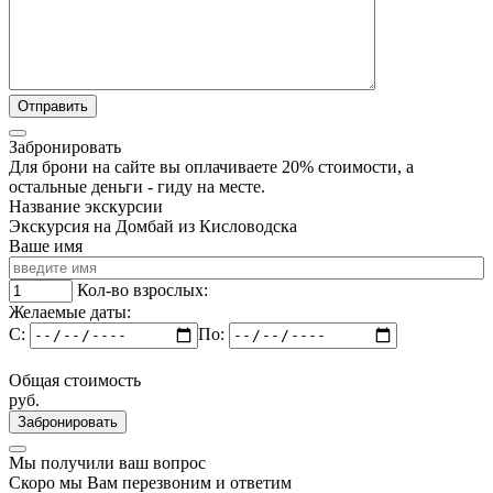
Забронировать
Для брони на сайте вы оплачиваете 20% стоимости, а
остальные деньги - гиду на месте.
Название экскурсии
Экскурсия на Домбай из Кисловодска
Ваше имя
Кол-во взрослых:
Желаемые даты:
C:
По:
Общая стоимость
руб.
Забронировать
Мы получили ваш вопрос
Скоро мы Вам перезвоним и ответим