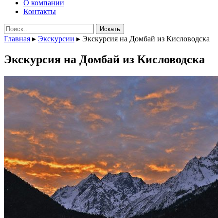
О компании
Контакты
Поиск:
Главная
▸
Экскурсии
▸
Экскурсия на Домбай из Кисловодска
Экскурсия на Домбай из Кисловодска