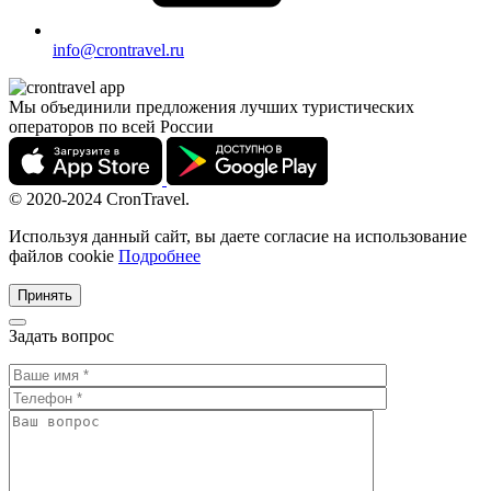
info@crontravel.ru
Мы объединили предложения лучших туристических
операторов по всей России
© 2020-2024 CronTravel.
Используя данный сайт, вы даете согласие на использование
файлов cookie
Подробнее
Принять
Задать вопрос