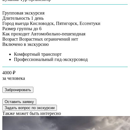
Групповая экскурсия
Длительность
1 день
Город выезда
Кисловодск, Пятигорск, Ессентуки
Размер группы
до 6
Как проходит
Автомобильно-пешеходная
Возраст
Возрастных ограничений нет
Включено в экскурсию
Комфортный транспорт
Профессиональный гид-экскурсовод
4000 ₽
за человека
Забронировать
Оставить заявку
Задать вопрос по экскурсии
Также может быть интересно