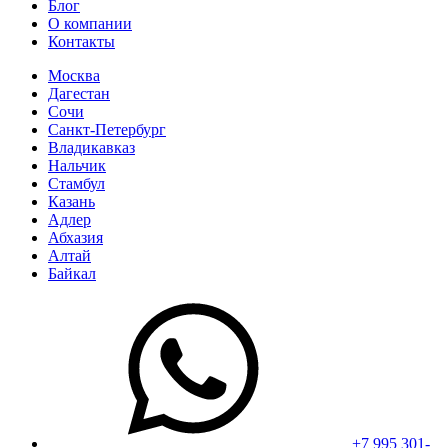
Блог
О компании
Контакты
Москва
Дагестан
Сочи
Санкт-Петербург
Владикавказ
Нальчик
Стамбул
Казань
Адлер
Абхазия
Алтай
Байкал
+7 995 301-