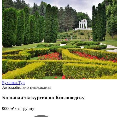
Буханка-Тур
Автомобильно-пешеходная
Большая экскурсия по Кисловодску
9000 ₽
/ за группу