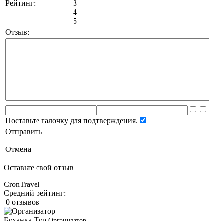
Рейтинг:
3
4
5
Отзыв:
Поставьте галочку для подтверждения.
Отправить
Отмена
Оставьте свой отзыв
CronTravel
Средний рейтинг:
0 отзывов
Буханка-Тур
Организатор