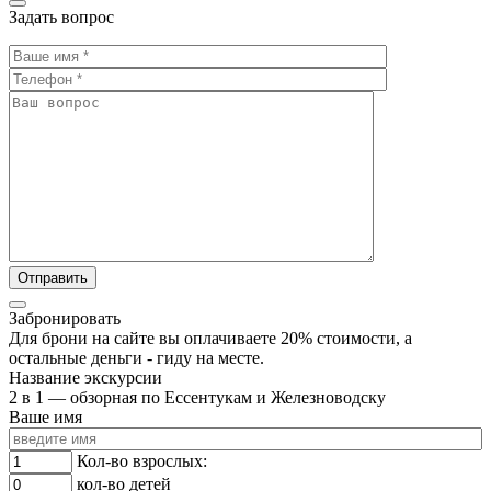
Задать вопрос
Забронировать
Для брони на сайте вы оплачиваете 20% стоимости, а
остальные деньги - гиду на месте.
Название экскурсии
2 в 1 — обзорная по Ессентукам и Железноводску
Ваше имя
Кол-во взрослых:
кол-во детей