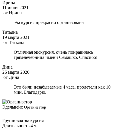
Ирина
11 июня 2021
от
Ирина
Экскурсия прекрасно организована
Татьяна
19 марта 2021
от
Татьяна
Отличная экскурсия, очень понравилась
грязелечебница имени Семашко. Спасибо!
Дина
26 марта 2020
от
Дина
Это были незабываемые 4 часа, пролетели как 10
мин. Благодарю.
Эдельвейс
Организатор
Групповая экскурсия
Длительность
4 ч.