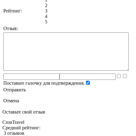
2
Рейтинг:
3
4
5
Отзыв:
Поставьте галочку для подтверждения.
Отправить
Отмена
Оставьте свой отзыв
CronTravel
Средний рейтинг:
3 отзывов