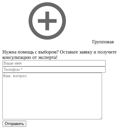
Групповая
Нужна помощь с выбором?
Оставьте заявку и получите
консультацию от эксперта!