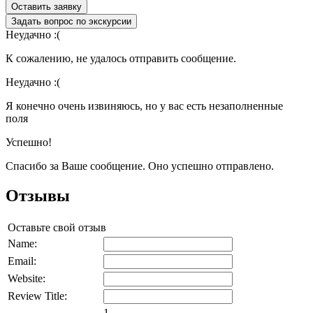
Оставить заявку
Задать вопрос по экскурсии
Неудачно :(
К сожалению, не удалось отправить сообщение.
Неудачно :(
Я конечно очень извиняюсь, но у вас есть незаполненные
поля
Успешно!
Спасибо за Ваше сообщение. Оно успешно отправлено.
Отзывы
Оставьте свой отзыв
Name:
Email:
Website:
Review Title:
1