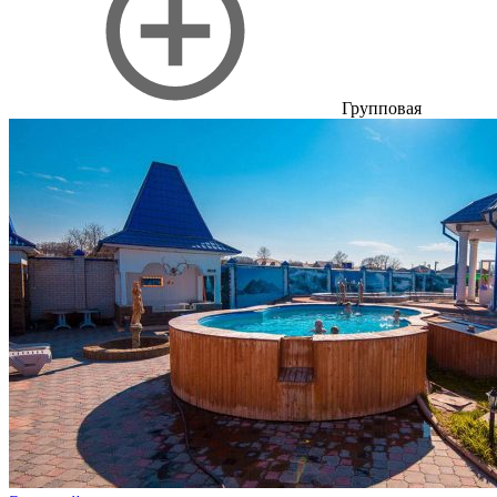
Групповая