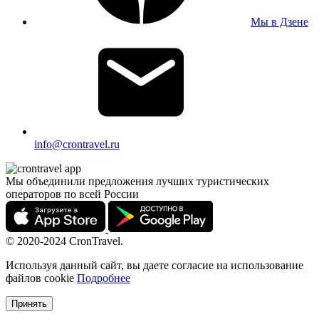
Мы в Дзене
info@crontravel.ru
Мы объединили предложения лучших туристических
операторов по всей России
© 2020-2024 CronTravel.
Используя данный сайт, вы даете согласие на использование
файлов cookie
Подробнее
Принять