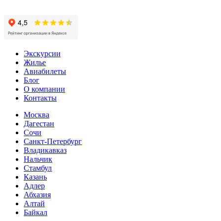
Экскурсии
Жилье
Авиабилеты
Блог
О компании
Контакты
Москва
Дагестан
Сочи
Санкт-Петербург
Владикавказ
Нальчик
Стамбул
Казань
Адлер
Абхазия
Алтай
Байкал