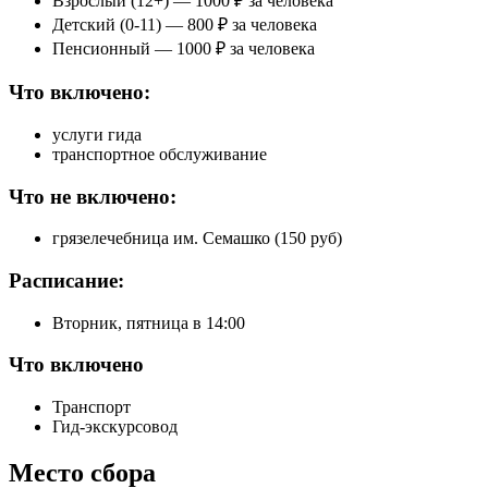
Взрослый (12+) — 1000 ₽ за человека
Детский (0-11) — 800 ₽ за человека
Пенсионный — 1000 ₽ за человека
Что включено:
услуги гида
транспортное обслуживание
Что не включено:
грязелечебница им. Семашко (150 руб)
Расписание:
Вторник, пятница в 14:00
Что включено
Транспорт
Гид-экскурсовод
Место сбора