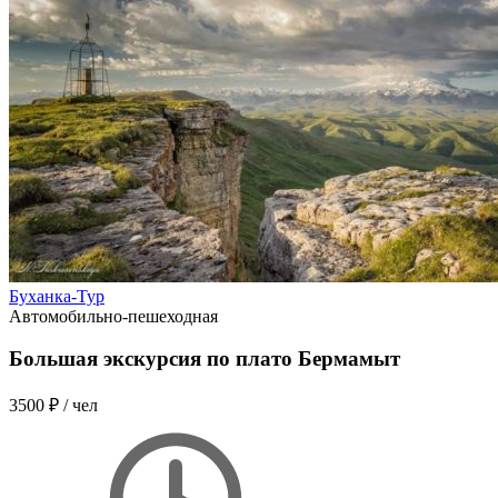
Буханка-Тур
Автомобильно-пешеходная
Большая экскурсия по плато Бермамыт
3500 ₽
/ чел