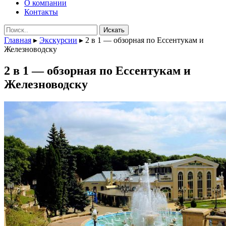
О компании
Контакты
Поиск:
Главная
▸
Экскурсии
▸
2 в 1 — обзорная по Ессентукам и
Железноводску
2 в 1 — обзорная по Ессентукам и
Железноводску