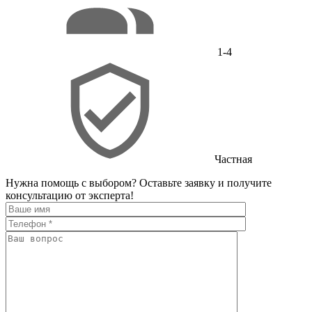
1-4
Частная
Нужна помощь с выбором?
Оставьте заявку и получите
консультацию от эксперта!