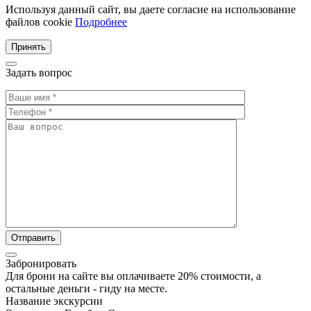
Используя данный сайт, вы даете согласие на использование
файлов cookie
Подробнее
Принять
Задать вопрос
Забронировать
Для брони на сайте вы оплачиваете 20% стоимости, а
остальные деньги - гиду на месте.
Название экскурсии