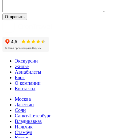
Экскурсии
Жилье
Авиабилеты
Блог
О компании
Контакты
Москва
Дагестан
Сочи
Санкт-Петербург
Владикавказ
Нальчик
Стамбул
Казань