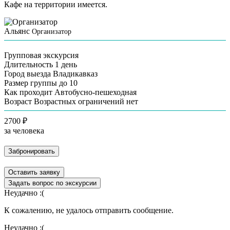
Кафе на территории имеется.
Альянс
Организатор
Групповая экскурсия
Длительность
1 день
Город выезда
Владикавказ
Размер группы
до 10
Как проходит
Автобусно-пешеходная
Возраст
Возрастных ограничений нет
2700 ₽
за человека
Забронировать
Оставить заявку
Задать вопрос по экскурсии
Неудачно :(
К сожалению, не удалось отправить сообщение.
Неудачно :(