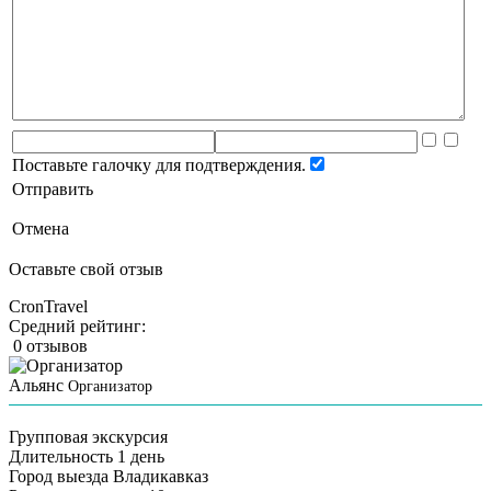
Поставьте галочку для подтверждения.
Отправить
Отмена
Оставьте свой отзыв
CronTravel
Средний рейтинг:
0 отзывов
Альянс
Организатор
Групповая экскурсия
Длительность
1 день
Город выезда
Владикавказ