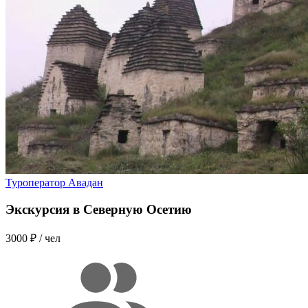
Туроператор Авадан
Экскурсия в Северную Осетию
3000 ₽
/ чел