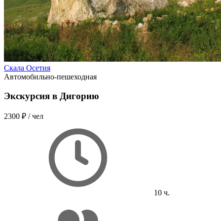
Скала Осетия
Автомобильно-пешеходная
Экскурсия в Дигорию
2300 ₽
/ чел
10 ч.