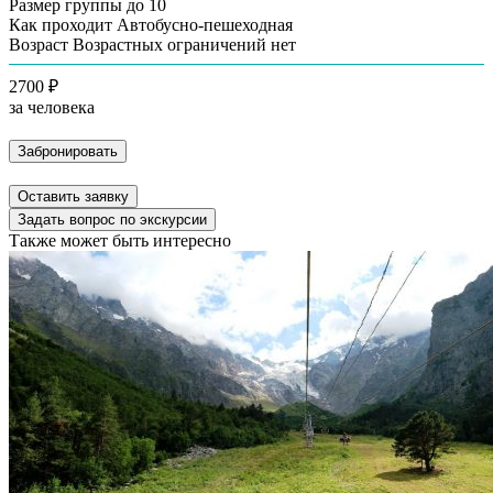
Размер группы
до 10
Как проходит
Автобусно-пешеходная
Возраст
Возрастных ограничений нет
2700 ₽
за человека
Забронировать
Оставить заявку
Задать вопрос по экскурсии
Также может быть интересно