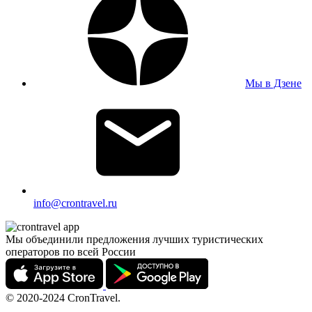
Мы в Дзене
info@crontravel.ru
Мы объединили предложения лучших туристических
операторов по всей России
© 2020-2024 CronTravel.