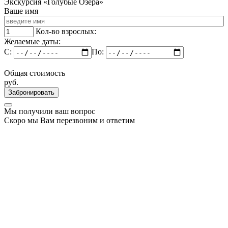
Экскурсия «Голубые Озера»
Ваше имя
Кол-во взрослых:
Желаемые даты:
C:
По:
Общая стоимость
руб.
Забронировать
Мы получили ваш вопрос
Скоро мы Вам перезвоним и ответим