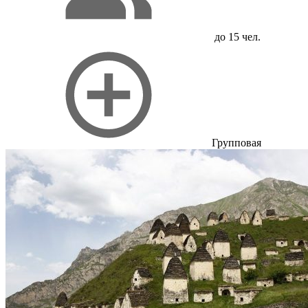
до 15 чел.
Групповая