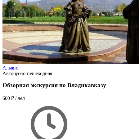
Альянс
Автобусно-пешеходная
Обзорная экскурсия по Владикавказу
600 ₽
/ чел