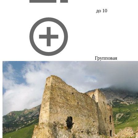
до 10
Групповая