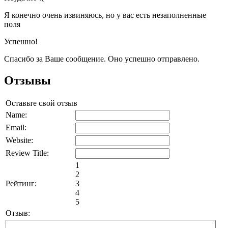
Я конечно очень извиняюсь, но у вас есть незаполненные
поля
Успешно!
Спасибо за Ваше сообщение. Оно успешно отправлено.
Отзывы
Оставьте свой отзыв
Name:
Email:
Website:
Review Title:
1
2
Рейтинг:
3
4
5
Отзыв: