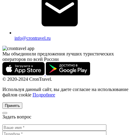
info@crontravel.ru
Мы объединили предложения лучших туристических
операторов по всей России
© 2020-2024 CronTravel.
Используя данный сайт, вы даете согласие на использование
файлов cookie
Подробнее
Принять
Задать вопрос