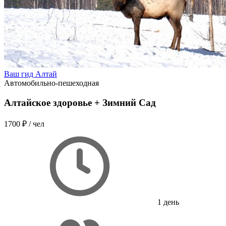
Ваш гид Алтай
Автомобильно-пешеходная
Алтайское здоровье + Зимний Сад
1700 ₽
/ чел
1 день