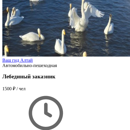
Ваш гид Алтай
Автомобильно-пешеходная
Лебединый заказник
1500 ₽
/ чел