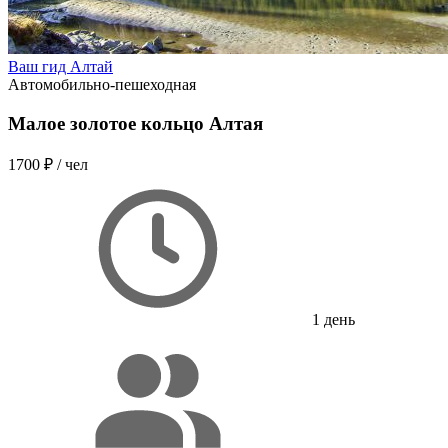
Ваш гид Алтай
Автомобильно-пешеходная
Малое золотое кольцо Алтая
1700 ₽
/ чел
1 день