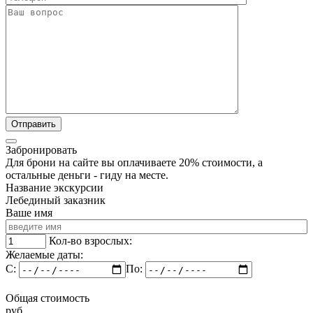
Забронировать
Для брони на сайте вы оплачиваете 20% стоимости, а
остальные деньги - гиду на месте.
Название экскурсии
Лебединый заказник
Ваше имя
Кол-во взрослых:
Желаемые даты:
C:
По:
Общая стоимость
руб.