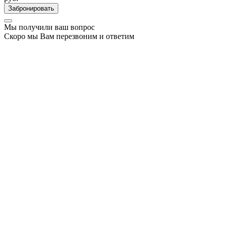
Забронировать
Мы получили ваш вопрос
Скоро мы Вам перезвоним и ответим