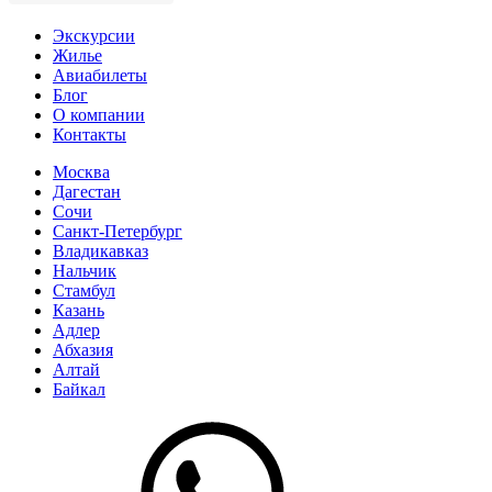
Экскурсии
Жилье
Авиабилеты
Блог
О компании
Контакты
Москва
Дагестан
Сочи
Санкт-Петербург
Владикавказ
Нальчик
Стамбул
Казань
Адлер
Абхазия
Алтай
Байкал