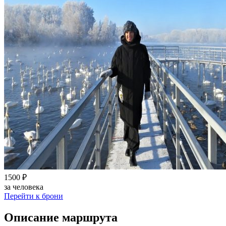
1500 ₽
за человека
Перейти к брони
Описание маршрута