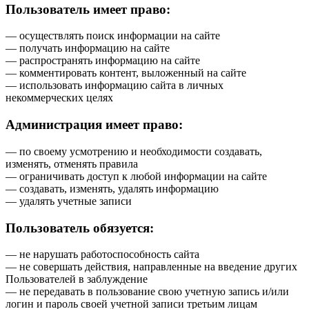
Пользователь имеет право:
— осуществлять поиск информации на сайте
— получать информацию на сайте
— распространять информацию на сайте
— комментировать контент, выложенный на сайте
— использовать информацию сайта в личных
некоммерческих целях
Администрация имеет право:
— по своему усмотрению и необходимости создавать,
изменять, отменять правила
— ограничивать доступ к любой информации на сайте
— создавать, изменять, удалять информацию
— удалять учетные записи
Пользователь обязуется:
— не нарушать работоспособность сайта
— не совершать действия, направленные на введение других
Пользователей в заблуждение
— не передавать в пользование свою учетную запись и/или
логин и пароль своей учетной записи третьим лицам