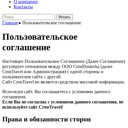
О компании
Контакты
Поиск:
Главная
▸
Пользовательское соглашение
Пользовательское
соглашение
Настоящее Пользовательское Соглашение (Далее Соглашение)
регулирует отношения между OOO CronDostavka (далее
CronTravel или Администрация) с одной стороны и
пользователем сайта с другой.
Сайт CronTravel не является средством массовой информации.
Используя сайт, Вы соглашаетесь с условиями данного
соглашения.
Если Вы не согласны с условиями данного соглашения, не
используйте сайт CronTravel!
Права и обязанности сторон