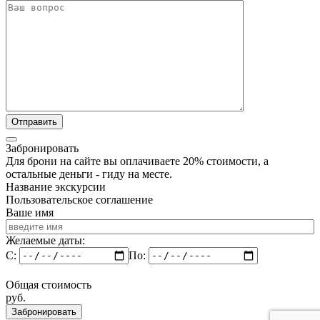
Забронировать
Для брони на сайте вы оплачиваете 20% стоимости, а
остальные деньги - гиду на месте.
Название экскурсии
Пользовательское соглашение
Ваше имя
Желаемые даты:
C:
По:
Общая стоимость
руб.
Забронировать