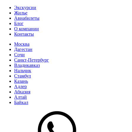
Экскурсии
Жилье
Авиабилеты
Блог
О компании
Контакты
Москва
Дагестан
Сочи
Санкт-Петербург
Владикавказ
Нальчик
Стамбул
Казань
Адлер
Абхазия
Алтай
Байкал