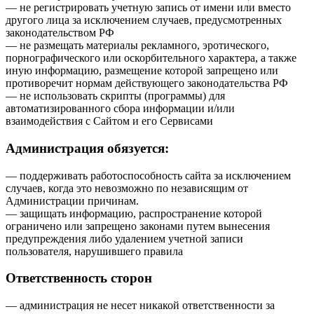
— не регистрировать учетную запись от имени или вместо
другого лица за исключением случаев, предусмотренных
законодательством РФ
— не размещать материалы рекламного, эротического,
порнографического или оскорбительного характера, а также
иную информацию, размещение которой запрещено или
противоречит нормам действующего законодательства РФ
— не использовать скрипты (программы) для
автоматизированного сбора информации и/или
взаимодействия с Сайтом и его Сервисами
Администрация обязуется:
— поддерживать работоспособность сайта за исключением
случаев, когда это невозможно по независящим от
Администрации причинам.
— защищать информацию, распространение которой
ограничено или запрещено законами путем вынесения
предупреждения либо удалением учетной записи
пользователя, нарушившего правила
Ответственность сторон
— администрация не несет никакой ответственности за