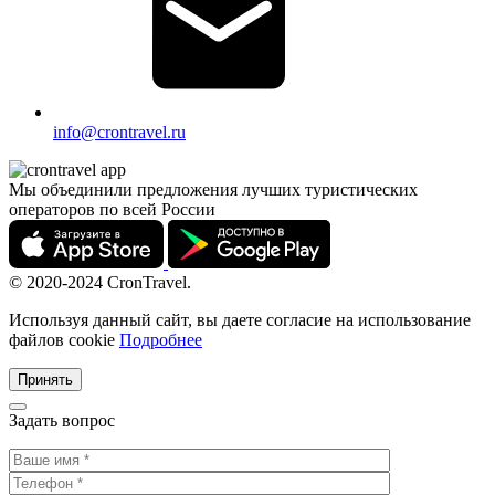
info@crontravel.ru
Мы объединили предложения лучших туристических
операторов по всей России
© 2020-2024 CronTravel.
Используя данный сайт, вы даете согласие на использование
файлов cookie
Подробнее
Принять
Задать вопрос