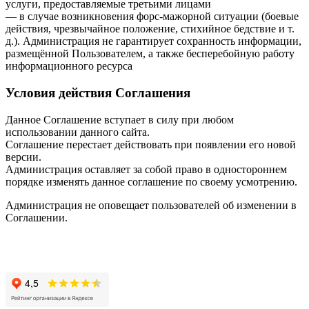
услуги, предоставляемые третьими лицами
— в случае возникновения форс-мажорной ситуации (боевые
действия, чрезвычайное положение, стихийное бедствие и т.
д.). Администрация не гарантирует сохранность информации,
размещённой Пользователем, а также бесперебойную работу
информационного ресурса
Условия действия Соглашения
Данное Соглашение вступает в силу при любом
использовании данного сайта.
Соглашение перестает действовать при появлении его новой
версии.
Администрация оставляет за собой право в одностороннем
порядке изменять данное соглашение по своему усмотрению.
Администрация не оповещает пользователей об изменении в
Соглашении.