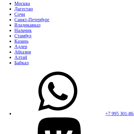
Москва
Дагестан
Сочи
Санкт-Петербург
Владикавказ
Нальчик
Стамбул
Казань
Адлер
Абхазия
Алтай
Байкал
+7 995 301-86