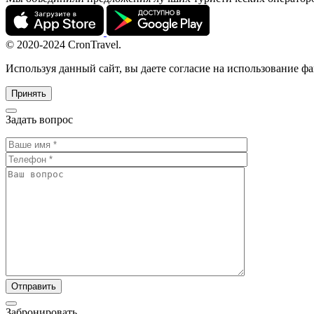
© 2020-2024 CronTravel.
Используя данный сайт, вы даете согласие на использование ф
Принять
Задать вопрос
Забронировать