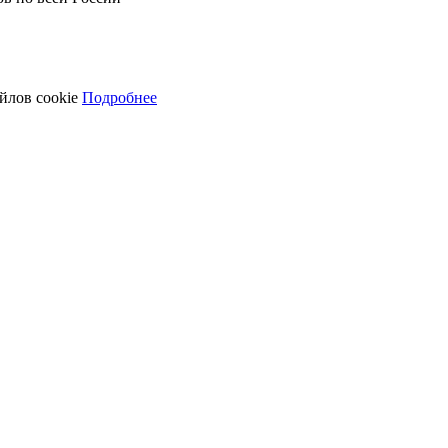
айлов cookie
Подробнее