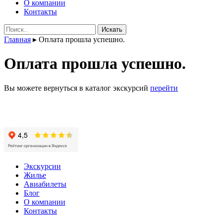
О компании
Контакты
Поиск:
Главная
▸
Оплата прошла успешно.
Оплата прошла успешно.
Вы можете вернуться в каталог экскурсий
перейти
Экскурсии
Жилье
Авиабилеты
Блог
О компании
Контакты