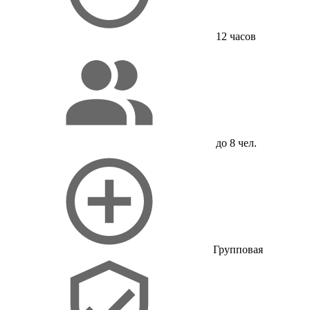
12 часов
до 8 чел.
Групповая