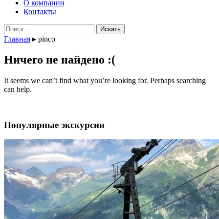
О компании
Контакты
Поиск:
Главная
▸
pinco
Ничего не найдено :(
It seems we can’t find what you’re looking for. Perhaps searching
can help.
Популярные экскурсии