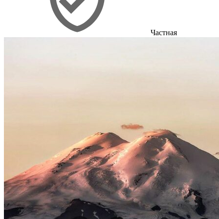
Частная