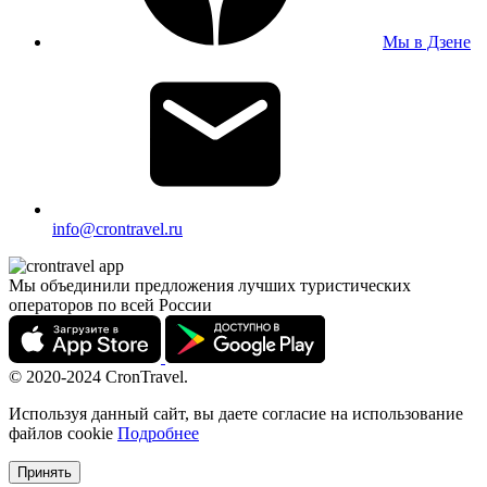
Мы в Дзене
info@crontravel.ru
Мы объединили предложения лучших туристических
операторов по всей России
© 2020-2024 CronTravel.
Используя данный сайт, вы даете согласие на использование
файлов cookie
Подробнее
Принять