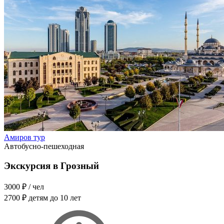
Амиров тур
Автобусно-пешеходная
Экскурсия в Грозный
3000 ₽
/ чел
2700 ₽
детям до 10 лет