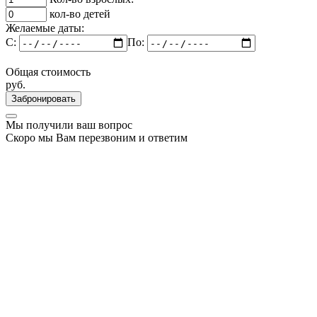
кол-во детей
Желаемые даты:
C:
По:
Общая стоимость
руб.
Забронировать
Мы получили ваш вопрос
Скоро мы Вам перезвоним и ответим