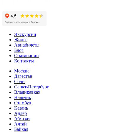
Экскурсии
Жилье
Авиабилеты
Блог
О компании
Контакты
Москва
Дагестан
Сочи
Санкт-Петербург
Владикавказ
Нальчик
Стамбул
Казань
Адлер
Абхазия
Алтай
Байкал