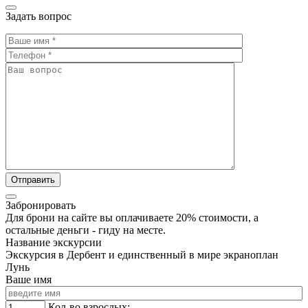
Задать вопрос
Забронировать
Для брони на сайте вы оплачиваете 20% стоимости, а
остальные деньги - гиду на месте.
Название экскурсии
Экскурсия в Дербент и единственный в мире экраноплан
Лунь
Ваше имя
Кол-во взрослых: