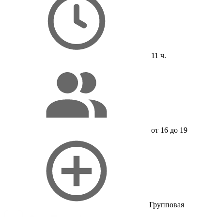
11 ч.
от 16 до 19
Групповая