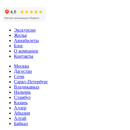
Экскурсии
Жилье
Авиабилеты
Блог
О компании
Контакты
Москва
Дагестан
Сочи
Санкт-Петербург
Владикавказ
Нальчик
Стамбул
Казань
Адлер
Абхазия
Алтай
Байкал