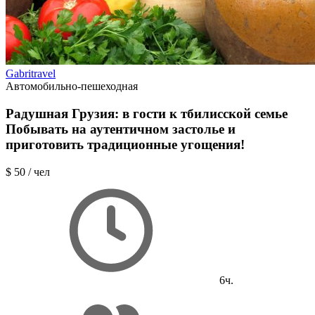
Gabritravel
Автомобильно-пешеходная
Радушная Грузия: в гости к тбилисской семье
Побывать на аутентичном застолье и
приготовить традиционные угощения!
$ 50
/ чел
6ч.