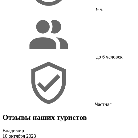
9 ч.
до 6 человек
Частная
Отзывы наших туристов
Владимир
10 октября 2023