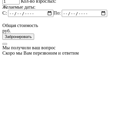
Кол-во взрослых:
Желаемые даты:
C:
По:
Общая стоимость
руб.
Забронировать
Мы получили ваш вопрос
Скоро мы Вам перезвоним и ответим