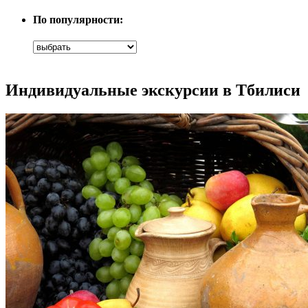
По популярности:
Индивидуальные экскурсии в Тбилиси