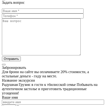
Задать вопрос
Забронировать
Для брони на сайте вы оплачиваете 20% стоимости, а
остальные деньги - гиду на месте.
Название экскурсии
Радушная Грузия: в гости к тбилисской семье Побывать на
аутентичном застолье и приготовить традиционные
угощения!
Ваше имя