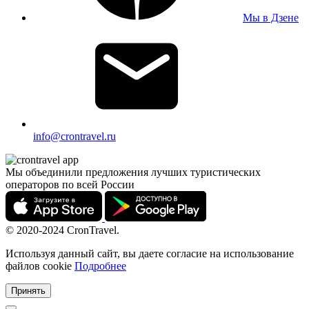
Мы в Дзене
info@crontravel.ru
Мы объединили предложения лучших туристических
операторов по всей России
© 2020-2024 CronTravel.
Используя данный сайт, вы даете согласие на использование
файлов cookie
Подробнее
Принять