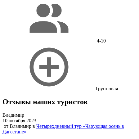
4-10
Групповая
Отзывы наших туристов
Владимир
10 октября 2023
от
Владимир
в
Четырехдневный тур «Чарующая осень в
Дагестане»