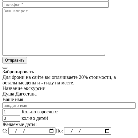
Забронировать
Для брони на сайте вы оплачиваете 20% стоимости, а
остальные деньги - гиду на месте.
Название экскурсии
Душа Дагестана
Ваше имя
Кол-во взрослых:
кол-во детей
Желаемые даты:
C:
По: