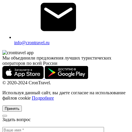
info@crontravel.ru
Мы объединили предложения лучших туристических
операторов по всей России
© 2020-2024 CronTravel.
Используя данный сайт, вы даете согласие на использование
файлов cookie
Подробнее
Принять
Задать вопрос