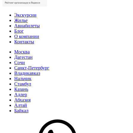
Экскурсии
Жилье
Авиабилеты
Блог
О компании
Контакты
Москва
Дагестан
Сочи
Санкт-Петербург
Владикавказ
Нальчик
Стамбул
Казань
Адлер
Абхазия
Алтай
Байкал