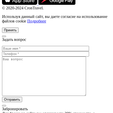
© 2020-2024 CronTravel.
Используя данный сайт, вы даете согласие на использование
файлов cookie
Подробнее
Принять
Задать вопрос
Забронировать