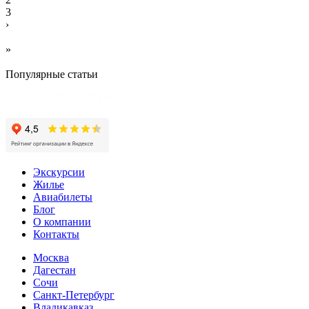
3
›
»
Популярные статьи
Экскурсии
Жилье
Авиабилеты
Блог
О компании
Контакты
Москва
Дагестан
Сочи
Санкт-Петербург
Владикавказ