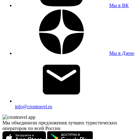
Мы в ВК
Мы в Дзене
info@crontravel.ru
Мы объединили предложения лучших туристических
операторов по всей России