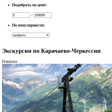
Подобрать по цене:
-
По популярности:
Экскурсии по Карачаево-Черкессии
Новинка