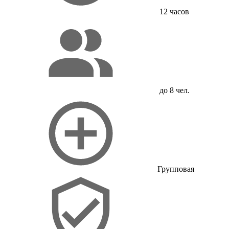
12 часов
до 8 чел.
Групповая