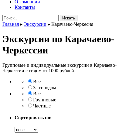
О компании
Контакты
Поиск:
Главная
▸
Экскурсии
▸
Карачаево-Черкесия
Экскурсии по Карачаево-
Черкессии
Групповые и индивидуальные экскурсии в Карачаево-
Черкессии с гидом от 1000 рублей.
Все
За городом
Все
Групповые
Частные
Сортировать по: