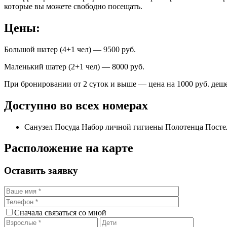
которые вы можете свободно посещать.
Цены:
Большой шатер (4+1 чел) — 9500 руб.
Маленький шатер (2+1 чел) — 8000 руб.
При бронировании от 2 суток и выше — цена на 1000 руб. деш
Доступно во всех номерах
Санузел Посуда Набор личной гигиены Полотенца Посте
Расположение на карте
Оставить заявку
Сначала связаться со мной