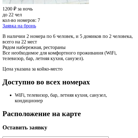
1200 ₽ за ночь
до 22 чел
кол-во номеров: 7
Заявка на бронь
В наличии 2 номера по 6 человек, и 5 домиков по 2 человека,
всего на 22 мест
Рядом набережная, рестораны
Все необходимое для комфортного проживания (WiFi,
телевизор, бар, летняя кухня, санузел).
Цена указана за койко-место
Доступно во всех номерах
WiFi, телевизор, бар, летняя кухня, санузел,
кондиционер
Расположение на карте
Оставить заявку