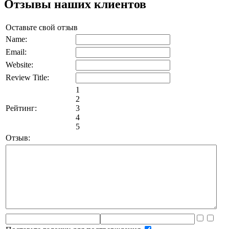
Отзывы наших клиентов
Оставьте свой отзыв
Name:
Email:
Website:
Review Title:
1
2
Рейтинг:
3
4
5
Отзыв: