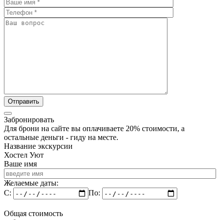
Забронировать
Для брони на сайте вы оплачиваете 20% стоимости, а
остальные деньги - гиду на месте.
Название экскурсии
Хостел Уют
Ваше имя
Желаемые даты:
C:
По:
Общая стоимость