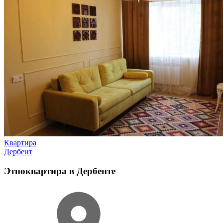
Квартира
Дербент
Этноквартира в Дербенте