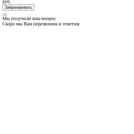
руб.
Забронировать
Мы получили ваш вопрос
Скоро мы Вам перезвоним и ответим