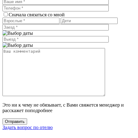
Сначала связаться со мной
Это ни к чему не обязывает, с Вами свяжется менеджер и
расскажет поподробнее
Задать вопрос по отелю