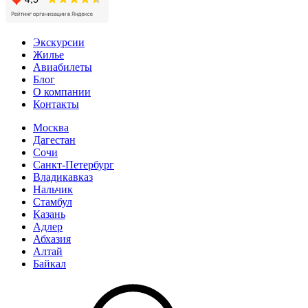
Экскурсии
Жилье
Авиабилеты
Блог
О компании
Контакты
Москва
Дагестан
Сочи
Санкт-Петербург
Владикавказ
Нальчик
Стамбул
Казань
Адлер
Абхазия
Алтай
Байкал