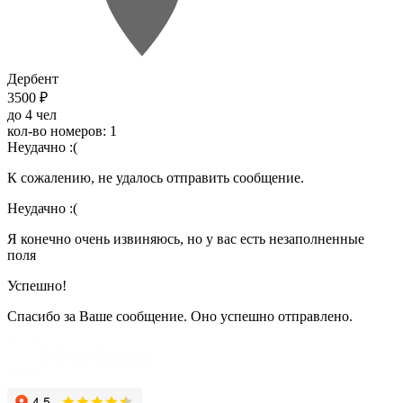
Дербент
3500 ₽
до 4 чел
кол-во номеров: 1
Неудачно :(
К сожалению, не удалось отправить сообщение.
Неудачно :(
Я конечно очень извиняюсь, но у вас есть незаполненные
поля
Успешно!
Спасибо за Ваше сообщение. Оно успешно отправлено.