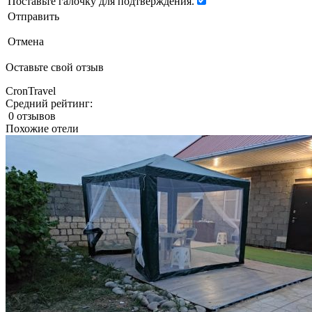
Поставьте галочку для подтверждения.
Отправить
Отмена
Оставьте свой отзыв
CronTravel
Средний рейтинг:
0 отзывов
Похожие отели