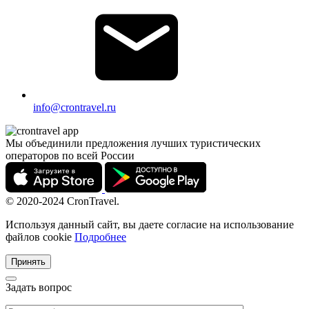
info@crontravel.ru
Мы объединили предложения лучших туристических
операторов по всей России
© 2020-2024 CronTravel.
Используя данный сайт, вы даете согласие на использование
файлов cookie
Подробнее
Принять
Задать вопрос