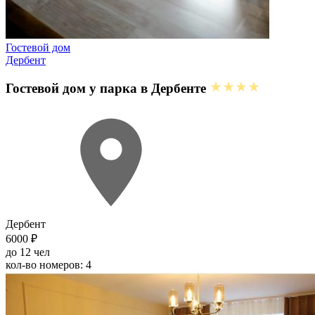
Гостевой дом
Дербент
Гостевой дом у парка в Дербенте
Дербент
6000 ₽
до 12 чел
кол-во номеров: 4