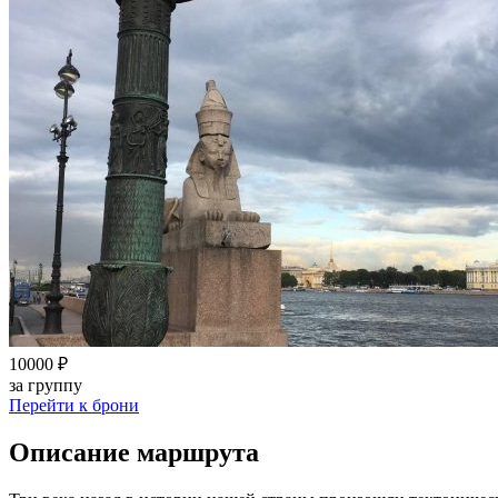
10000 ₽
за группу
Перейти к брони
Описание маршрута