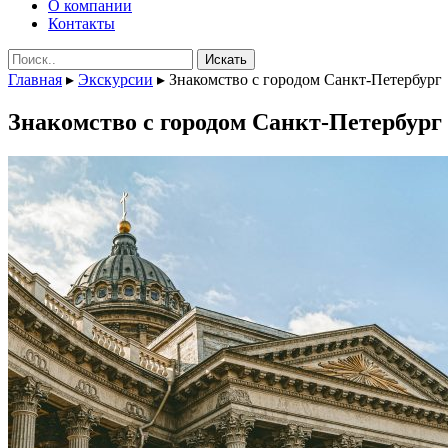
О компании
Контакты
Поиск:
Главная
▸
Экскурсии
▸
Знакомство с городом Санкт-Петербург
Знакомство с городом Санкт-Петербург