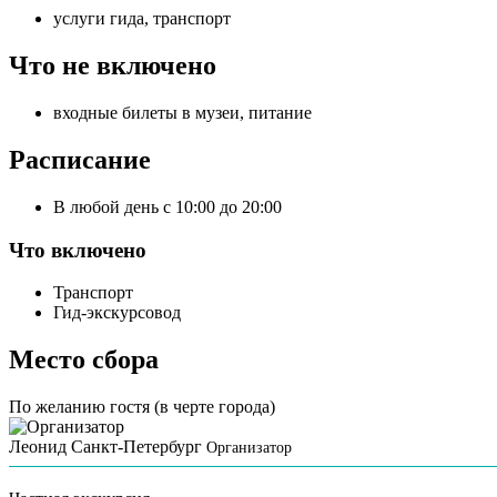
услуги гида, транспорт
Что не включено
входные билеты в музеи, питание
Расписание
В любой день с 10:00 до 20:00
Что включено
Транспорт
Гид-экскурсовод
Место сбора
По желанию гостя (в черте города)
Леонид Санкт-Петербург
Организатор