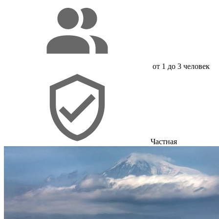
от 1 до 3 человек
Частная