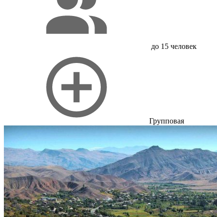
до 15 человек
Групповая