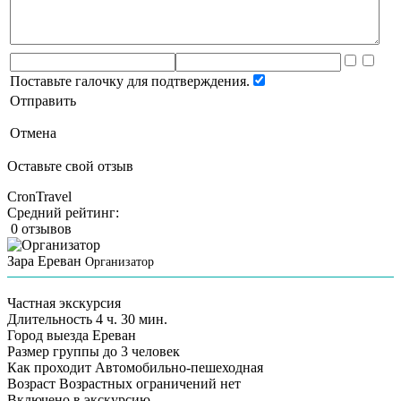
Поставьте галочку для подтверждения.
Отправить
Отмена
Оставьте свой отзыв
CronTravel
Средний рейтинг:
0 отзывов
Зара Ереван
Организатор
Частная экскурсия
Длительность
4 ч. 30 мин.
Город выезда
Ереван
Размер группы
до 3 человек
Как проходит
Автомобильно-пешеходная
Возраст
Возрастных ограничений нет
Включено в экскурсию