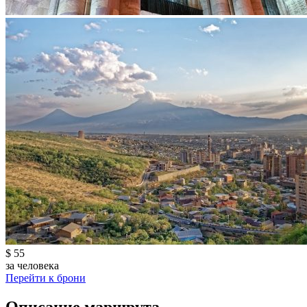
$ 55
за человека
Перейти к брони
Описание маршрута