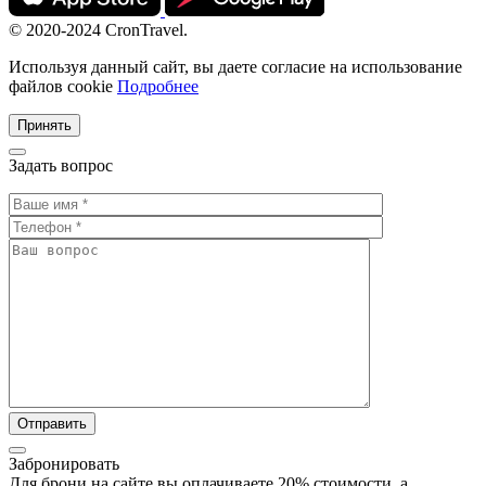
© 2020-2024 CronTravel.
Используя данный сайт, вы даете согласие на использование
файлов cookie
Подробнее
Принять
Задать вопрос
Забронировать
Для брони на сайте вы оплачиваете 20% стоимости, а