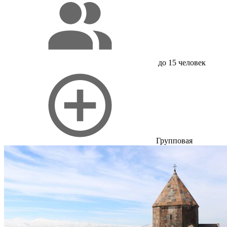
до 15 человек
Групповая