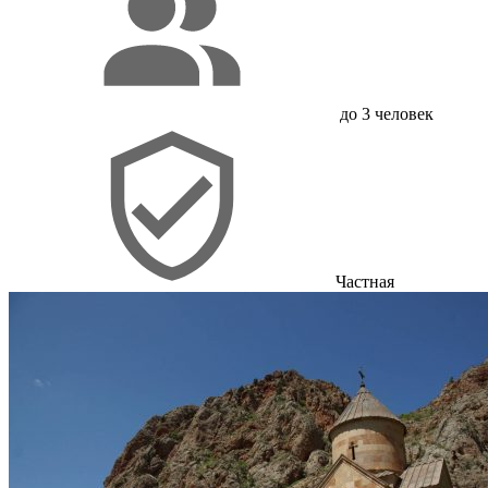
до 3 человек
Частная