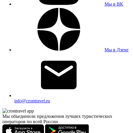
Мы в ВК
Мы в Дзене
info@crontravel.ru
Мы объединили предложения лучших туристических
операторов по всей России