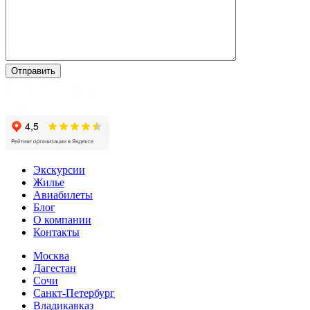
Экскурсии
Жилье
Авиабилеты
Блог
О компании
Контакты
Москва
Дагестан
Сочи
Санкт-Петербург
Владикавказ