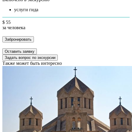
услуги гида
$ 55
за человека
Забронировать
Оставить заявку
Задать вопрос по экскурсии
Также может быть интересно