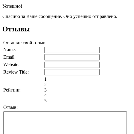
Успешно!
Спасибо за Ваше сообщение. Оно успешно отправлено.
Отзывы
Оставьте свой отзыв
Name:
Email:
Website:
Review Title:
1
2
Рейтинг:
3
4
5
Отзыв: