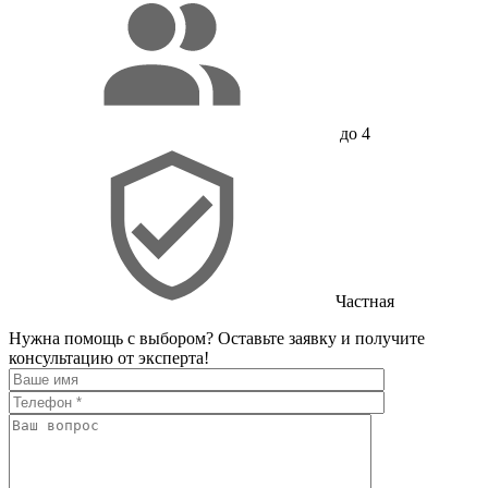
до 4
Частная
Нужна помощь с выбором?
Оставьте заявку и получите
консультацию от эксперта!