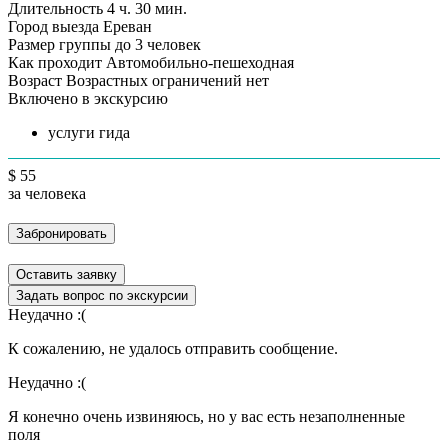
Длительность
4 ч. 30 мин.
Город выезда
Ереван
Размер группы
до 3 человек
Как проходит
Автомобильно-пешеходная
Возраст
Возрастных ограничений нет
Включено в экскурсию
услуги гида
$ 55
за человека
Забронировать
Оставить заявку
Задать вопрос по экскурсии
Неудачно :(
К сожалению, не удалось отправить сообщение.
Неудачно :(
Я конечно очень извиняюсь, но у вас есть незаполненные
поля