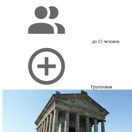
до 15 человек
Групповая