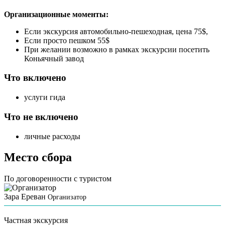
Организационные моменты:
Если экскурсия автомобильно-пешеходная, цена 75$,
Если просто пешком 55$
При желании возможно в рамках экскурсии посетить
Коньячный завод
Что включено
услуги гида
Что не включено
личные расходы
Место сбора
По договоренности с туристом
Зара Ереван
Организатор
Частная экскурсия