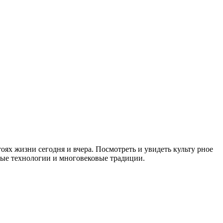
оях жизни сегодня и вчера. Посмотреть и увидеть культу рное
ные технологии и многовековые традиции.