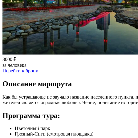
3000 ₽
за человека
Перейти к брони
Описание маршрута
Как бы устрашающе не звучало название населенного пункта,
жителей является огромная любовь к Чечне, почитание истори
Программа тура:
Цветочный парк
Грозный-Сити (смотровая площадка)