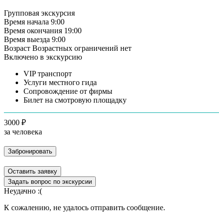
Групповая экскурсия
Время начала
9:00
Время окончания
19:00
Время выезда
9:00
Возраст
Возрастных ограничений нет
Включено в экскурсию
VIP транспорт
Услуги местного гида
Сопровождение от фирмы
Билет на смотровую площадку
3000 ₽
за человека
Забронировать
Оставить заявку
Задать вопрос по экскурсии
Неудачно :(
К сожалению, не удалось отправить сообщение.