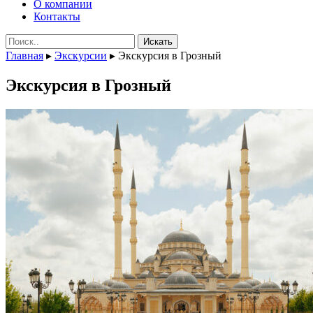
О компании
Контакты
Поиск:
Главная
▸
Экскурсии
▸
Экскурсия в Грозный
Экскурсия в Грозный