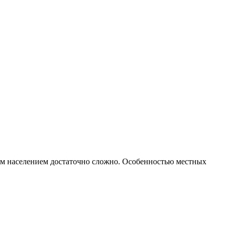
ым населением достаточно сложно. Особенностью местных