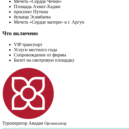
Мечеть «Сердце Чечни»
Площадь Ахмат-Хаджи
проспект Путина
бульвар Эсамбаева
Мечеть «Сердце матери» в г. Аргун
Что включено
VIP транспорт
Услуги местного гида
Сопровождение от фирмы
Билет на смотровую площадку
Туроператор Авадан
Организатор