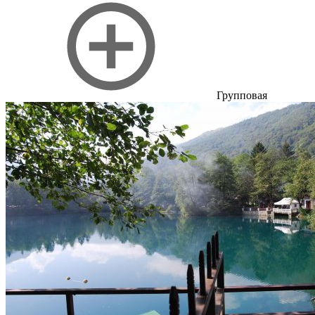
Групповая