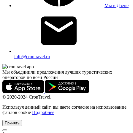
Мы в Дзене
info@crontravel.ru
Мы объединили предложения лучших туристических
операторов по всей России
© 2020-2024 CronTravel.
Используя данный сайт, вы даете согласие на использование
файлов cookie
Подробнее
Принять