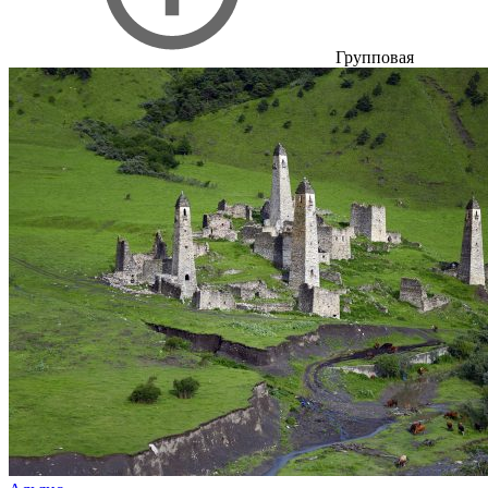
Групповая