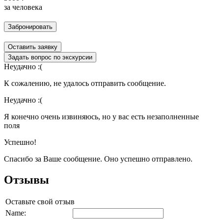
за человека
Забронировать
Оставить заявку
Задать вопрос по экскурсии
Неудачно :(
К сожалению, не удалось отправить сообщение.
Неудачно :(
Я конечно очень извиняюсь, но у вас есть незаполненные
поля
Успешно!
Спасибо за Ваше сообщение. Оно успешно отправлено.
Отзывы
Оставьте свой отзыв
Name: