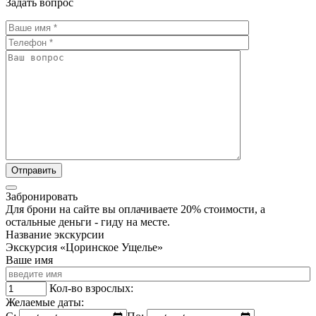
Задать вопрос
Забронировать
Для брони на сайте вы оплачиваете 20% стоимости, а
остальные деньги - гиду на месте.
Название экскурсии
Экскурсия «Цоринское Ущелье»
Ваше имя
Кол-во взрослых:
Желаемые даты: