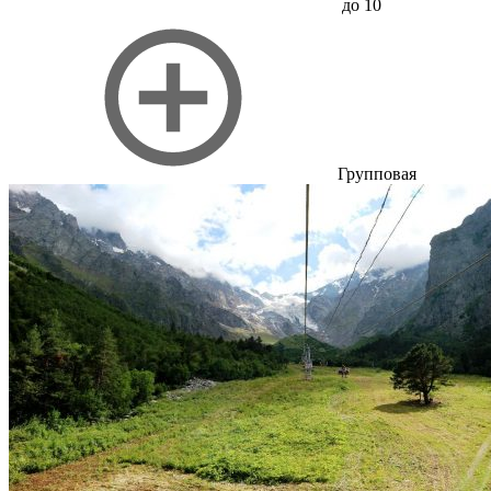
до 10
Групповая