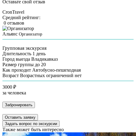
Оставьте свой отзыв
CronTravel
Средний рейтинг:
0 отзывов
Альянс
Организатор
Групповая экскурсия
Длительность
1 день
Город выезда
Владикавказ
Размер группы
до 20
Как проходит
Автобусно-пешеходная
Возраст
Возрастных ограничений нет
3000 ₽
за человека
Забронировать
Оставить заявку
Задать вопрос по экскурсии
Также может быть интересно