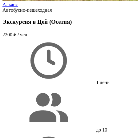
Альянс
Автобусно-пешеходная
Экскурсия в Цей (Осетия)
2200 ₽
/ чел
1 день
до 10