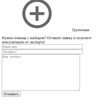
Групповая
Нужна помощь с выбором?
Оставьте заявку и получите
консультацию от эксперта!