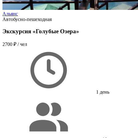
Альянс
Автобусно-пешеходная
Экскурсия «Голубые Озера»
2700 ₽
/ чел
1 день