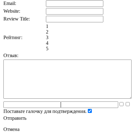
Email:
Website:
Review Title:
1
2
Рейтинг:
3
4
5
Отзыв:
Поставьте галочку для подтверждения.
Отправить
Отмена