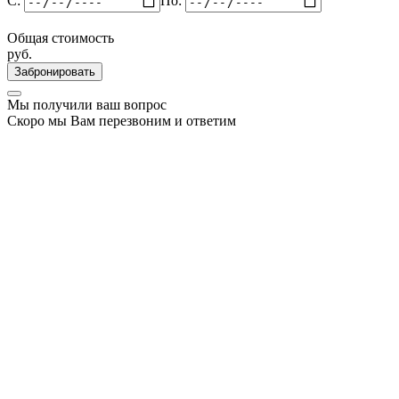
C:
По:
Общая стоимость
руб.
Забронировать
Мы получили ваш вопрос
Скоро мы Вам перезвоним и ответим