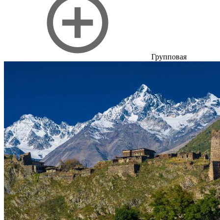
Групповая