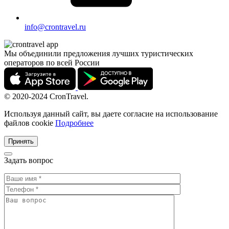
info@crontravel.ru
Мы объединили предложения лучших туристических
операторов по всей России
© 2020-2024 CronTravel.
Используя данный сайт, вы даете согласие на использование
файлов cookie
Подробнее
Принять
Задать вопрос