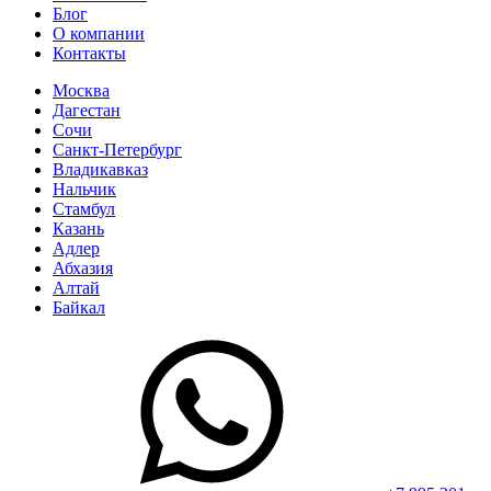
Блог
О компании
Контакты
Москва
Дагестан
Сочи
Санкт-Петербург
Владикавказ
Нальчик
Стамбул
Казань
Адлер
Абхазия
Алтай
Байкал