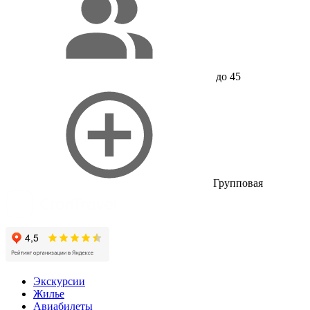
до 45
Групповая
Экскурсии
Жилье
Авиабилеты