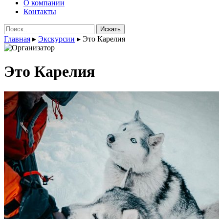
О компании
Контакты
Поиск:
Главная
▸
Экскурсии
▸
Это Карелия
Это Карелия